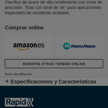
Clavillos de acero de alto rendimiento con corte de
precisión. Tiras con bisel de 34° para aplicaciones
especiales de excelente acabado.
Comprar online
MUESTRA OTRAS TIENDAS ONLINE
Aviso de afiliación
Especificaciones y Características