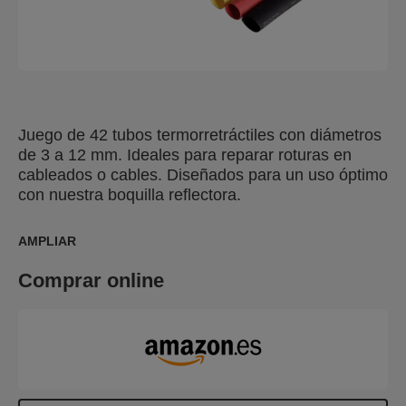
Juego de 42 tubos termorretráctiles con diámetros
de 3 a 12 mm. Ideales para reparar roturas en
cableados o cables. Diseñados para un uso óptimo
con nuestra boquilla reflectora.
AMPLIAR
Comprar online