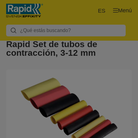
Menú
ES
Rapid Set de tubos de
contracción, 3-12 mm