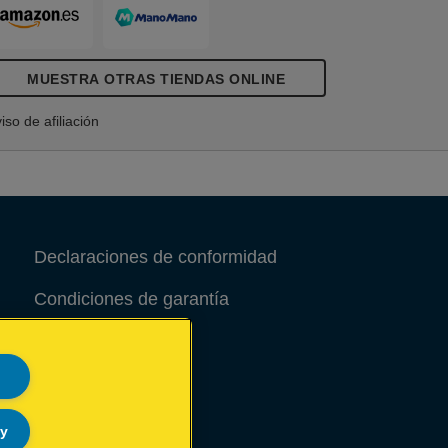
MUESTRA OTRAS TIENDAS ONLINE
iso de afiliación
Declaraciones de conformidad
Condiciones de garantía
Aviso legal
Site Map
ly