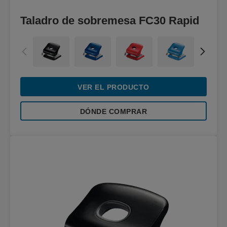
Taladro de sobremesa FC30 Rapid
VER EL PRODUCTO
DÓNDE COMPRAR