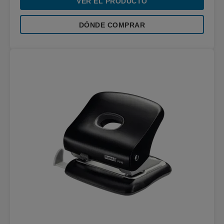
VER EL PRODUCTO
DÓNDE COMPRAR