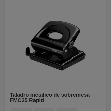
Taladro metálico de sobremesa
FMC25 Rapid