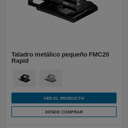
Taladro metálico pequeño FMC20
Rapid
VER EL PRODUCTO
DÓNDE COMPRAR