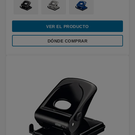
VER EL PRODUCTO
DÓNDE COMPRAR