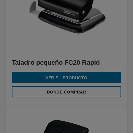
Taladro pequeño FC20 Rapid
VER EL PRODUCTO
DÓNDE COMPRAR