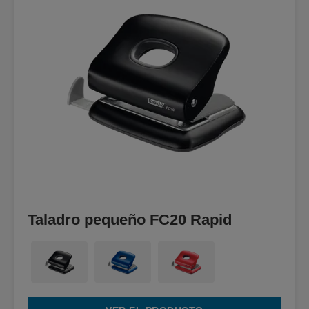
Taladro pequeño FC20 Rapid