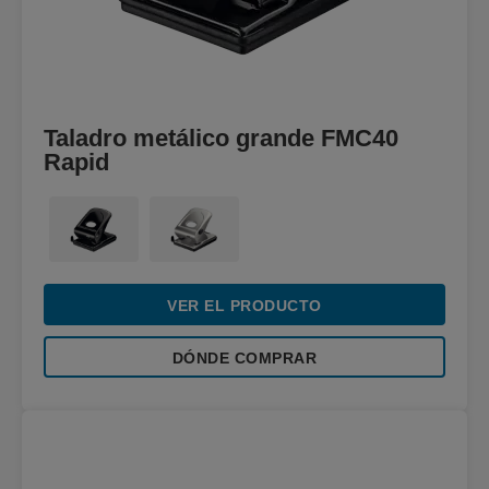
Taladro metálico grande FMC40
Rapid
VER EL PRODUCTO
DÓNDE COMPRAR