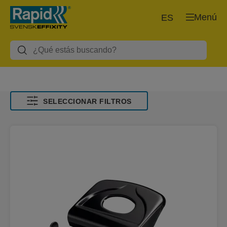
Menú
ES
SELECCIONAR FILTROS