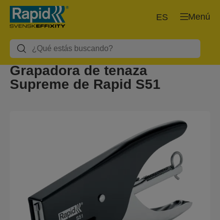
Menú
ES
Grapadora de tenaza
Supreme de Rapid S51