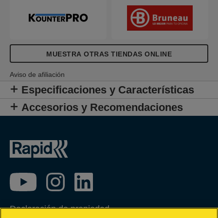
MUESTRA OTRAS TIENDAS ONLINE
Aviso de afiliación
Especificaciones y Características
Accesorios y Recomendaciones
Declaración de propiedad