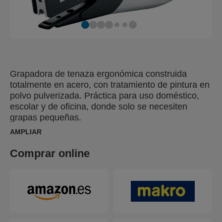
Grapadora de tenaza ergonómica construida
totalmente en acero, con tratamiento de pintura en
polvo pulverizada. Práctica para uso doméstico,
escolar y de oficina, donde solo se necesiten
grapas pequeñas.
AMPLIAR
Comprar online