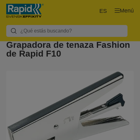
Menú
ES
Grapadora de tenaza Fashion
de Rapid F10