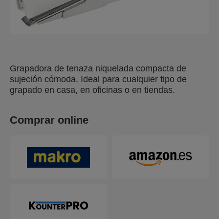
Grapadora de tenaza niquelada compacta de
sujeción cómoda. Ideal para cualquier tipo de
grapado en casa, en oficinas o en tiendas.
Comprar online