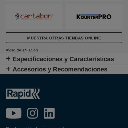
MUESTRA OTRAS TIENDAS ONLINE
Aviso de afiliación
Especificaciones y Características
Accesorios y Recomendaciones