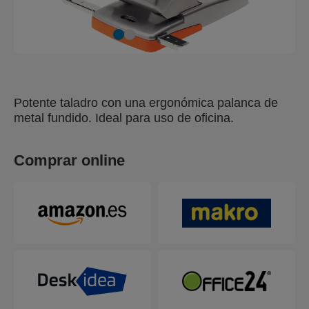
Potente taladro con una ergonómica palanca de
metal fundido. Ideal para uso de oficina.
Comprar online