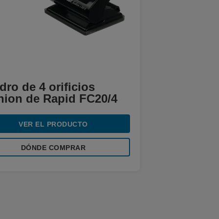
dro de 4 orificios
hion de Rapid FC20/4
VER EL PRODUCTO
DÓNDE COMPRAR