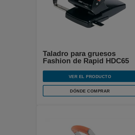
Taladro para gruesos
Fashion de Rapid HDC65
VER EL PRODUCTO
DÓNDE COMPRAR