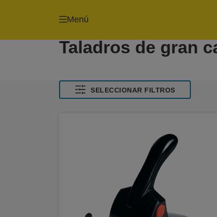
Menú
Taladros de gran 
SELECCIONAR FILTROS