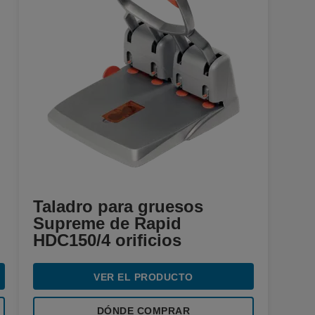
Taladro para gruesos
Supreme de Rapid
HDC150/4 orificios
VER EL PRODUCTO
DÓNDE COMPRAR