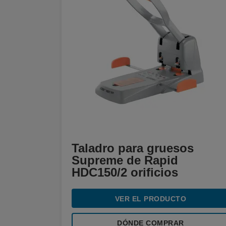
Taladro para gruesos
Supreme de Rapid
HDC150/2 orificios
VER EL PRODUCTO
DÓNDE COMPRAR