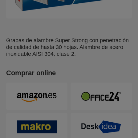
Grapas de alambre Super Strong con penetración
de calidad de hasta 30 hojas. Alambre de acero
inoxidable AISI 304, clase 2.
Comprar online