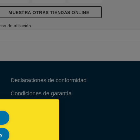
MUESTRA OTRAS TIENDAS ONLINE
iso de afiliación
Declaraciones de conformidad
Condiciones de garantía
Aviso legal
Site Map
ly