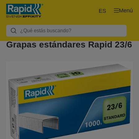
Menú
ES
Grapas estándares Rapid 23/6