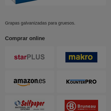
Grapas galvanizadas para gruesos.
Comprar online