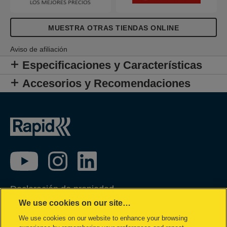
MUESTRA OTRAS TIENDAS ONLINE
Aviso de afiliación
Especificaciones y Características
Accesorios y Recomendaciones
Declaración de propiedad
We use cookies on our site…
Política de privacidad
We use cookies on our website to enhance your browsing
Política de cookies