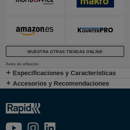
MUESTRA OTRAS TIENDAS ONLINE
Aviso de afiliación
Especificaciones y Características
Accesorios y Recomendaciones