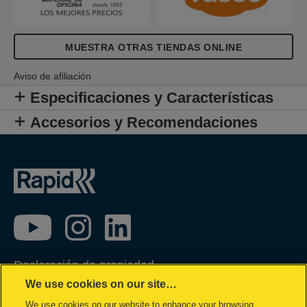
MUESTRA OTRAS TIENDAS ONLINE
Aviso de afiliación
Especificaciones y Características
Accesorios y Recomendaciones
Declaración de propiedad
We use cookies on our site…
Política de privacidad
We use cookies on our website to enhance your browsing