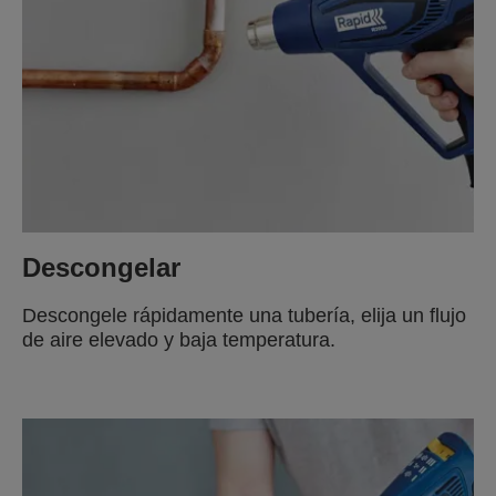
Descongelar
Descongele rápidamente una tubería, elija un flujo
de aire elevado y baja temperatura.