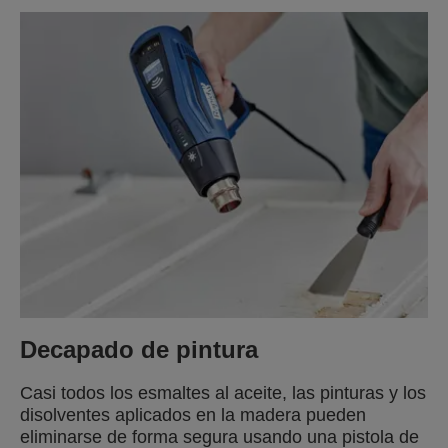
Decapado de pintura
Casi todos los esmaltes al aceite, las pinturas y los
disolventes aplicados en la madera pueden
eliminarse de forma segura usando una pistola de