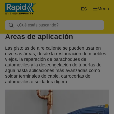
Menú
ES
Áreas de aplicación
Las pistolas de aire caliente se pueden usar en
diversas áreas, desde la restauración de muebles
viejos, la reparación de parachoques de
automóviles y la descongelación de tuberías de
agua hasta aplicaciones más avanzadas como
soldar terminales de cable, carrocerías de
automóviles o soldadura ligera.