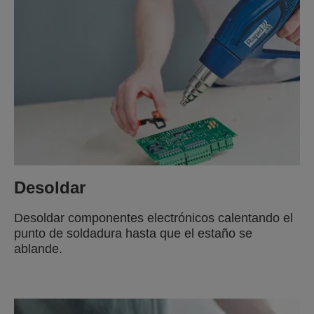
Desoldar
Desoldar componentes electrónicos calentando el
punto de soldadura hasta que el estaño se
ablande.