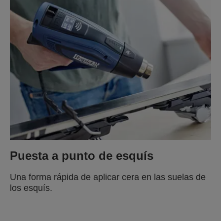
Puesta a punto de esquís
Una forma rápida de aplicar cera en las suelas de
los esquís.