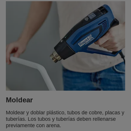
Moldear
Moldear y doblar plástico, tubos de cobre, placas y
tuberías. Los tubos y tuberías deben rellenarse
previamente con arena.