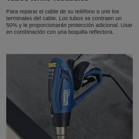
Para reparar el cable de su teléfono o unir los
terminales del cable. Los tubos se contraen un
50% y le proporcionarán protección adicional. Usar
en combinación con una boquilla reflectora.