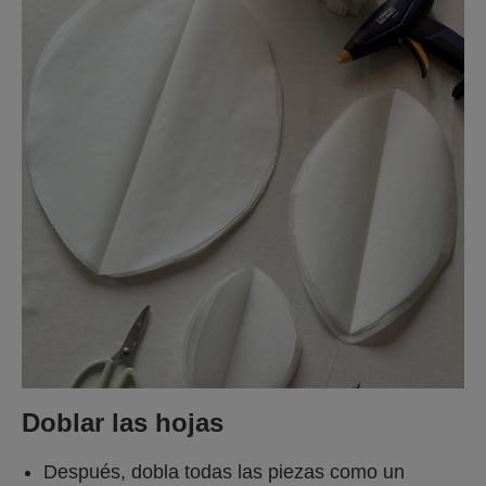
Doblar las hojas
Después, dobla todas las piezas como un