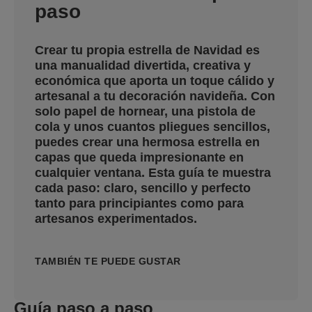
paso
Crear tu propia estrella de Navidad es
una manualidad divertida, creativa y
económica que aporta un toque cálido y
artesanal a tu decoración navideña. Con
solo papel de hornear, una pistola de
cola y unos cuantos pliegues sencillos,
puedes crear una hermosa estrella en
capas que queda impresionante en
cualquier ventana. Esta guía te muestra
cada paso: claro, sencillo y perfecto
tanto para principiantes como para
artesanos experimentados.
TAMBIÉN TE PUEDE GUSTAR
Guía paso a paso