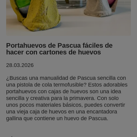
Portahuevos de Pascua fáciles de
hacer con cartones de huevos
28.03.2026
¿Buscas una manualidad de Pascua sencilla con
una pistola de cola termofusible? Estos adorables
portahuevos con cajas de huevos son una idea
sencilla y creativa para la primavera. Con solo
unos pocos materiales básicos, puedes convertir
una vieja caja de huevos en una encantadora
gallina que contiene un huevo de Pascua.