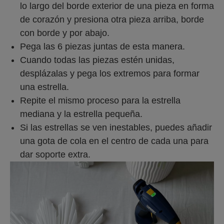
lo largo del borde exterior de una pieza en forma
de corazón y presiona otra pieza arriba, borde
con borde y por abajo.
Pega las 6 piezas juntas de esta manera.
Cuando todas las piezas estén unidas,
desplázalas y pega los extremos para formar
una estrella.
Repite el mismo proceso para la estrella
mediana y la estrella pequeña.
Si las estrellas se ven inestables, puedes añadir
una gota de cola en el centro de cada una para
dar soporte extra.