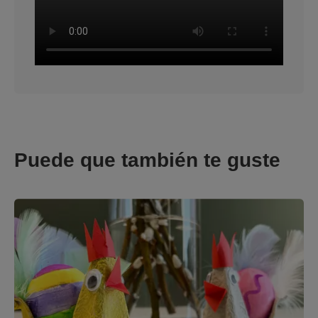
Puede que también te guste