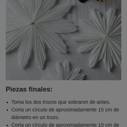
Piezas finales:
Toma los dos trozos que sobraron de antes.
Corta un círculo de aproximadamente 15 cm de
diámetro en un trozo.
Corta un círculo de aproximadamente 10 cm de