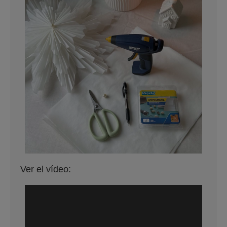
Ver el vídeo: