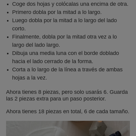
Coge dos hojas y colócalas una encima de otra.
Primero dobla por la mitad a lo largo.
Luego dobla por la mitad a lo largo del lado
corto.
Finalmente, dobla por la mitad otra vez a lo
largo del lado largo.
Dibuja una media luna con el borde doblado
hacia el lado cerrado de la forma.
Corta a lo largo de la línea a través de ambas
hojas a la vez.
Ahora tienes 8 piezas, pero solo usarás 6. Guarda
las 2 piezas extra para un paso posterior.
Ahora tienes 18 piezas en total, 6 de cada tamaño.