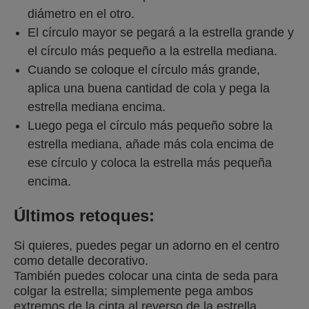
diámetro en el otro.
El círculo mayor se pegará a la estrella grande y
el círculo más pequeño a la estrella mediana.
Cuando se coloque el círculo más grande,
aplica una buena cantidad de cola y pega la
estrella mediana encima.
Luego pega el círculo más pequeño sobre la
estrella mediana, añade más cola encima de
ese círculo y coloca la estrella más pequeña
encima.
Últimos retoques:
Si quieres, puedes pegar un adorno en el centro
como detalle decorativo.
También puedes colocar una cinta de seda para
colgar la estrella; simplemente pega ambos
extremos de la cinta al reverso de la estrella.