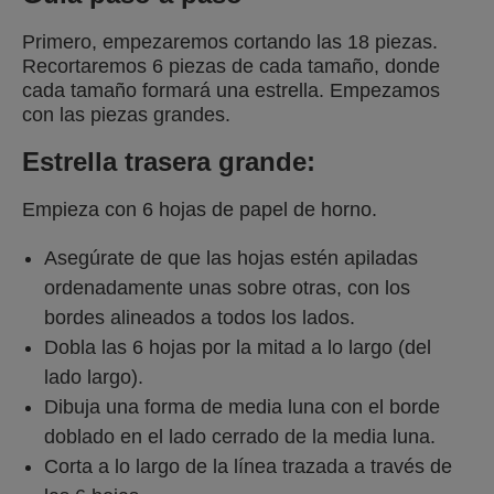
Primero, empezaremos cortando las 18 piezas.
Recortaremos 6 piezas de cada tamaño, donde
cada tamaño formará una estrella. Empezamos
con las piezas grandes.
Estrella trasera grande:
Empieza con 6 hojas de papel de horno.
Asegúrate de que las hojas estén apiladas
ordenadamente unas sobre otras, con los
bordes alineados a todos los lados.
Dobla las 6 hojas por la mitad a lo largo (del
lado largo).
Dibuja una forma de media luna con el borde
doblado en el lado cerrado de la media luna.
Corta a lo largo de la línea trazada a través de