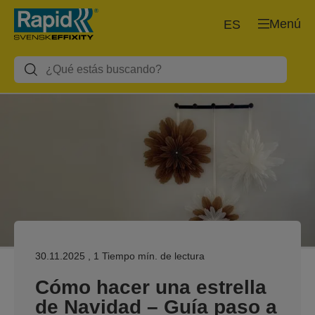
Menú
ES
30.11.2025
, 1 Tiempo mín. de lectura
Cómo hacer una estrella
de Navidad – Guía paso a