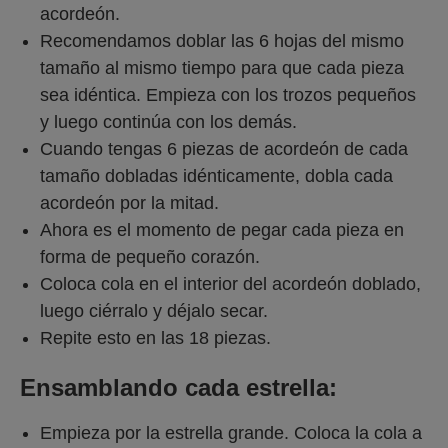
acordeón.
Recomendamos doblar las 6 hojas del mismo
tamaño al mismo tiempo para que cada pieza
sea idéntica. Empieza con los trozos pequeños
y luego continúa con los demás.
Cuando tengas 6 piezas de acordeón de cada
tamaño dobladas idénticamente, dobla cada
acordeón por la mitad.
Ahora es el momento de pegar cada pieza en
forma de pequeño corazón.
Coloca cola en el interior del acordeón doblado,
luego ciérralo y déjalo secar.
Repite esto en las 18 piezas.
Ensamblando cada estrella:
Empieza por la estrella grande. Coloca la cola a