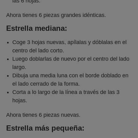
las 6 hojas.
Ahora tienes 6 piezas grandes idénticas.
Estrella mediana:
Coge 3 hojas nuevas, apílalas y dóblalas en el
centro del lado corto.
Luego doblarlas de nuevo por el centro del lado
largo.
Dibuja una media luna con el borde doblado en
el lado cerrado de la forma.
Corta a lo largo de la línea a través de las 3
hojas.
Ahora tienes 6 piezas nuevas.
Estrella más pequeña: