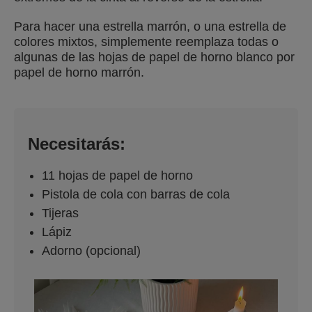
Para hacer una estrella marrón, o una estrella de
colores mixtos, simplemente reemplaza todas o
algunas de las hojas de papel de horno blanco por
papel de horno marrón.
Necesitarás:
11 hojas de papel de horno
Pistola de cola con barras de cola
Tijeras
Lápiz
Adorno (opcional)