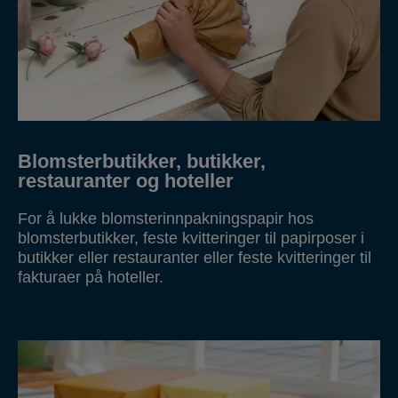
Blomsterbutikker, butikker,
restauranter og hoteller
For å lukke blomsterinnpakningspapir hos
blomsterbutikker, feste kvitteringer til papirposer i
butikker eller restauranter eller feste kvitteringer til
fakturaer på hoteller.