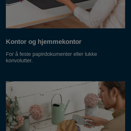
Kontor og hjemmekontor
For å feste papirdokumenter eller lukke
konvolutter.