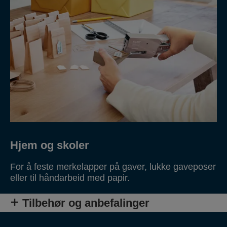
Hjem og skoler
For å feste merkelapper på gaver, lukke gaveposer
eller til håndarbeid med papir.
Tilbehør og anbefalinger