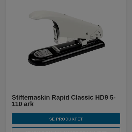
Stiftemaskin Rapid Classic HD9 5-
110 ark
SE PRODUKTET