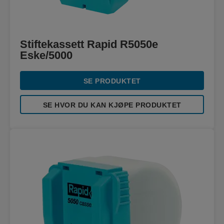
Stiftekassett Rapid R5050e
Eske/5000
SE PRODUKTET
SE HVOR DU KAN KJØPE PRODUKTET