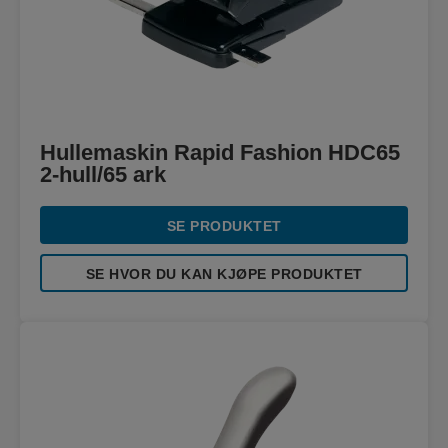
Hullemaskin Rapid Fashion HDC65
2-hull/65 ark
SE PRODUKTET
SE HVOR DU KAN KJØPE PRODUKTET