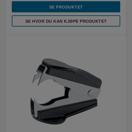
SE PRODUKTET
SE HVOR DU KAN KJØPE PRODUKTET