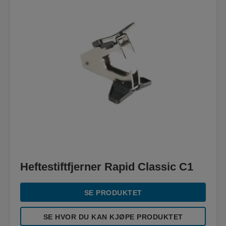
Heftestiftfjerner Rapid Classic C1
SE PRODUKTET
SE HVOR DU KAN KJØPE PRODUKTET