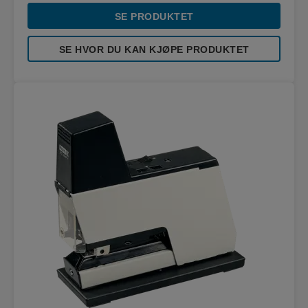
SE PRODUKTET
SE HVOR DU KAN KJØPE PRODUKTET