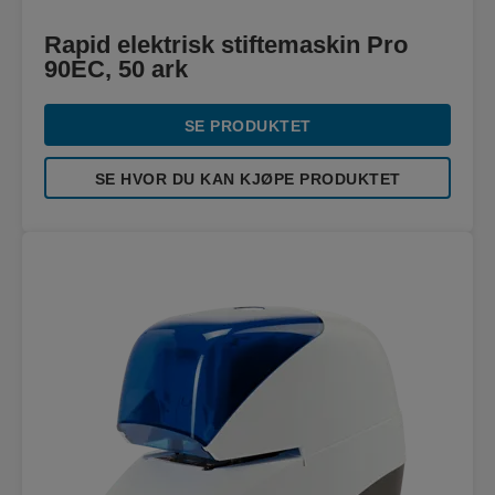
Rapid elektrisk stiftemaskin Pro
90EC, 50 ark
SE PRODUKTET
SE HVOR DU KAN KJØPE PRODUKTET