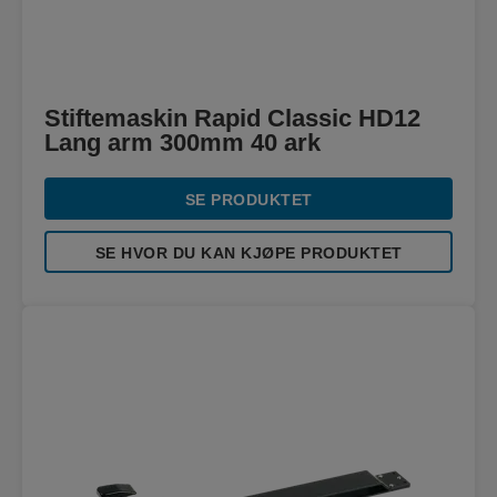
Stiftemaskin Rapid Classic HD12
Lang arm 300mm 40 ark
SE PRODUKTET
SE HVOR DU KAN KJØPE PRODUKTET