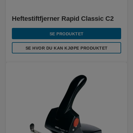
Heftestiftfjerner Rapid Classic C2
SE PRODUKTET
SE HVOR DU KAN KJØPE PRODUKTET