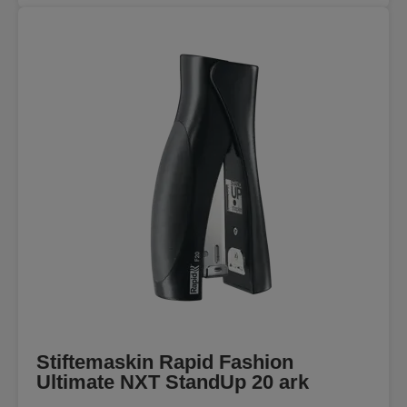
Stiftemaskin Rapid Fashion
Ultimate NXT StandUp 20 ark