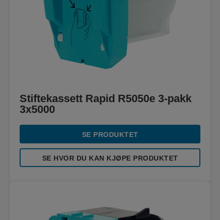
Stiftekassett Rapid R5050e 3-pakk
3x5000
SE PRODUKTET
SE HVOR DU KAN KJØPE PRODUKTET