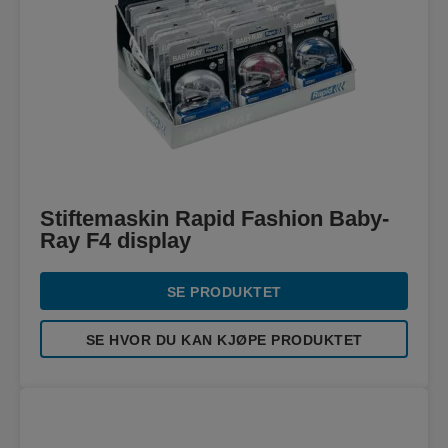
Stiftemaskin Rapid Fashion Baby-
Ray F4 display
SE PRODUKTET
SE HVOR DU KAN KJØPE PRODUKTET