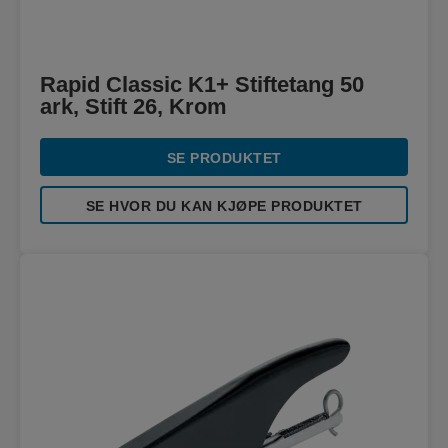
Rapid Classic K1+ Stiftetang 50
ark, Stift 26, Krom
SE PRODUKTET
SE HVOR DU KAN KJØPE PRODUKTET