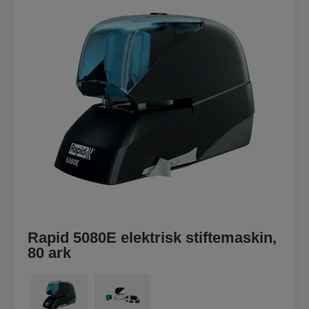
Rapid 5080E elektrisk stiftemaskin,
80 ark