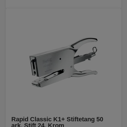
Rapid Classic K1+ Stiftetang 50
ark, Stift 24, Krom