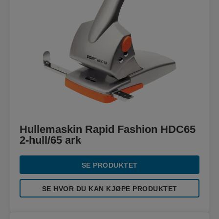
Hullemaskin Rapid Fashion HDC65
2-hull/65 ark
SE PRODUKTET
SE HVOR DU KAN KJØPE PRODUKTET