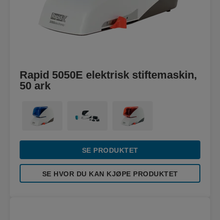
Rapid 5050E elektrisk stiftemaskin,
50 ark
SE PRODUKTET
SE HVOR DU KAN KJØPE PRODUKTET