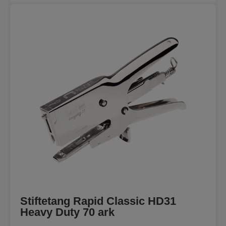
Stiftetang Rapid Classic HD31
Heavy Duty 70 ark