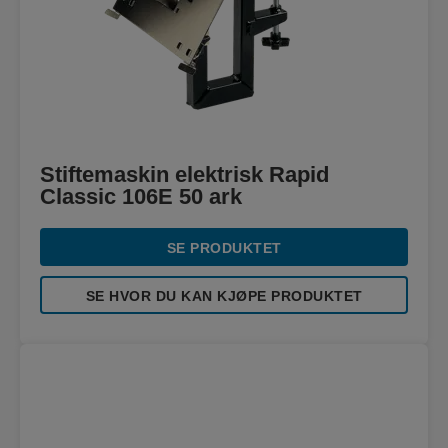
Stiftemaskin elektrisk Rapid
Classic 106E 50 ark
SE PRODUKTET
SE HVOR DU KAN KJØPE PRODUKTET