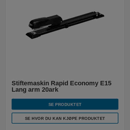
Stiftemaskin Rapid Economy E15
Lang arm 20ark
SE PRODUKTET
SE HVOR DU KAN KJØPE PRODUKTET