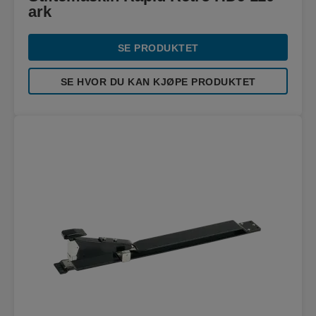
ark
SE PRODUKTET
SE HVOR DU KAN KJØPE PRODUKTET