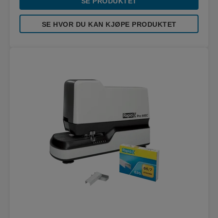
SE PRODUKTET
SE HVOR DU KAN KJØPE PRODUKTET