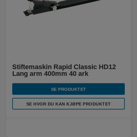
Stiftemaskin Rapid Classic HD12
Lang arm 400mm 40 ark
SE PRODUKTET
SE HVOR DU KAN KJØPE PRODUKTET