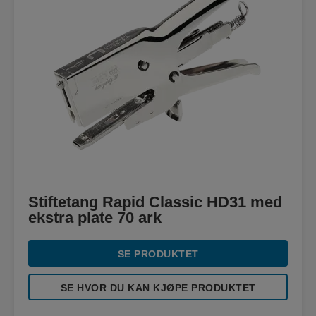
Stiftetang Rapid Classic HD31 med
ekstra plate 70 ark
SE PRODUKTET
SE HVOR DU KAN KJØPE PRODUKTET