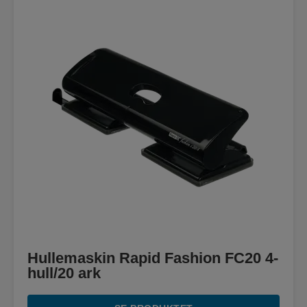
Hullemaskin Rapid Fashion FC20 4-
hull/20 ark