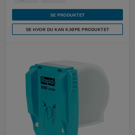
SE PRODUKTET
SE HVOR DU KAN KJØPE PRODUKTET