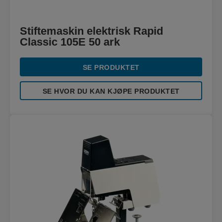
Stiftemaskin elektrisk Rapid
Classic 105E 50 ark
SE PRODUKTET
SE HVOR DU KAN KJØPE PRODUKTET