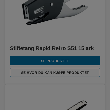
Stiftetang Rapid Retro S51 15 ark
SE PRODUKTET
SE HVOR DU KAN KJØPE PRODUKTET