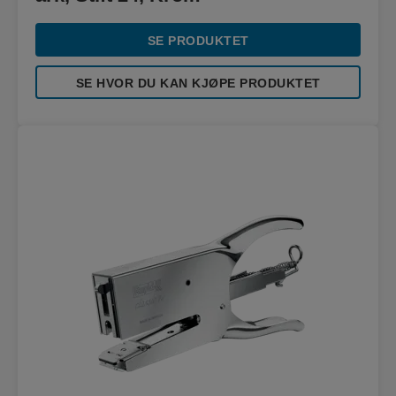
SE PRODUKTET
SE HVOR DU KAN KJØPE PRODUKTET