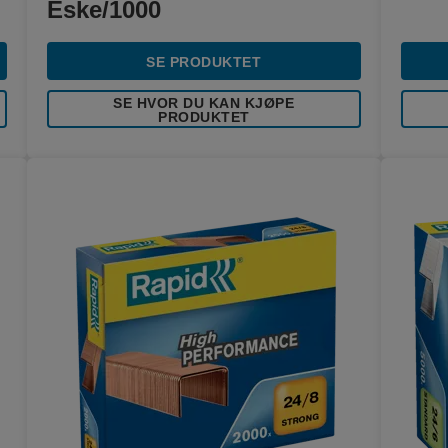
Eske/1000
SE PRODUKTET
SE HVOR DU KAN KJØPE
PRODUKTET