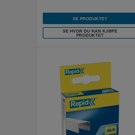
SE PRODUKTET
SE HVOR DU KAN KJØPE
PRODUKTET