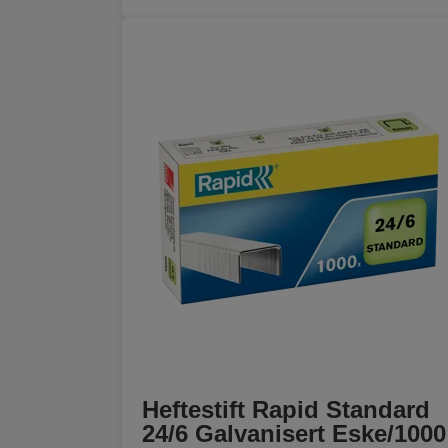
Heftestift Rapid Standard
24/6 Galvanisert Eske/1000