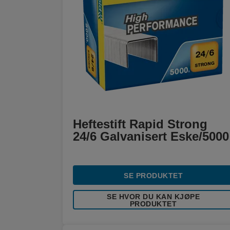
Heftestift Rapid Strong
24/6 Galvanisert Eske/5000
SE PRODUKTET
SE HVOR DU KAN KJØPE
PRODUKTET