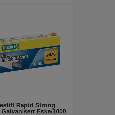
estift Rapid Strong
 Galvanisert Eske/1000