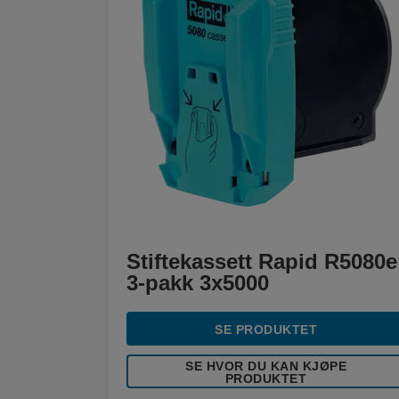
Stiftekassett Rapid R5080e
3-pakk 3x5000
SE PRODUKTET
SE HVOR DU KAN KJØPE
PRODUKTET