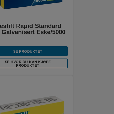
estift Rapid Standard
 Galvanisert Eske/5000
SE PRODUKTET
SE HVOR DU KAN KJØPE
PRODUKTET