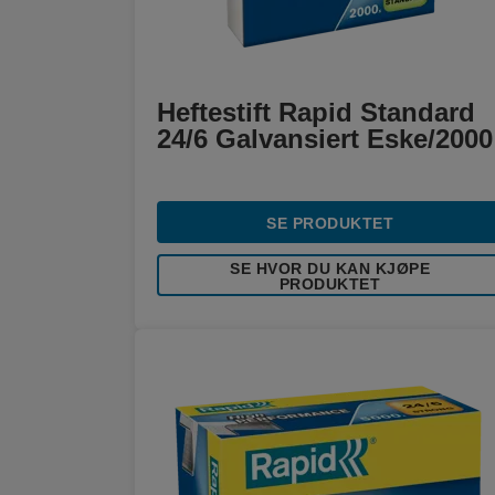
Heftestift Rapid Standard
24/6 Galvansiert Eske/2000
SE PRODUKTET
SE HVOR DU KAN KJØPE
PRODUKTET