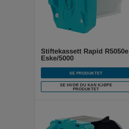
Stiftekassett Rapid R5050e
Eske/5000
SE PRODUKTET
SE HVOR DU KAN KJØPE
PRODUKTET