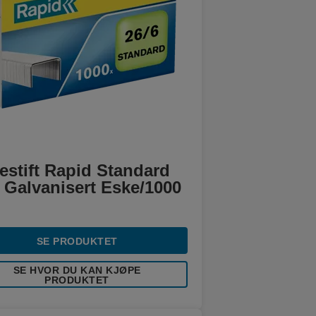
estift Rapid Standard
 Galvanisert Eske/1000
SE PRODUKTET
SE HVOR DU KAN KJØPE
PRODUKTET