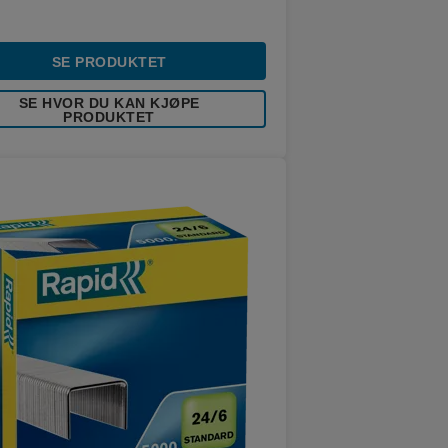
SE PRODUKTET
SE HVOR DU KAN KJØPE
PRODUKTET