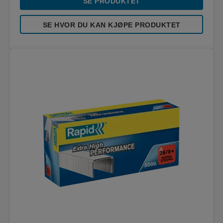
SE PRODUKTET
SE HVOR DU KAN KJØPE PRODUKTET