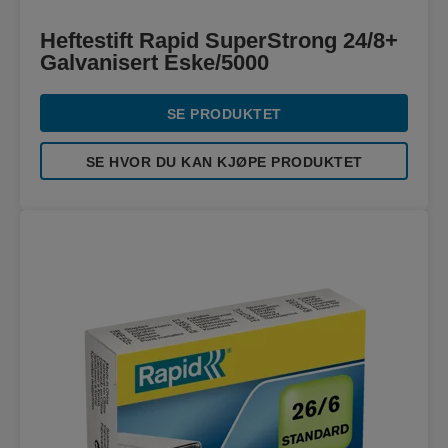
Heftestift Rapid SuperStrong 24/8+
Galvanisert Eske/5000
SE PRODUKTET
SE HVOR DU KAN KJØPE PRODUKTET