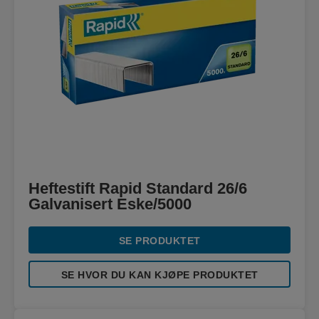
Heftestift Rapid Standard 26/6
Galvanisert Eske/5000
SE PRODUKTET
SE HVOR DU KAN KJØPE PRODUKTET