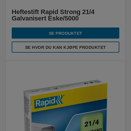
Heftestift Rapid Strong 21/4
Galvanisert Eske/5000
SE PRODUKTET
SE HVOR DU KAN KJØPE PRODUKTET