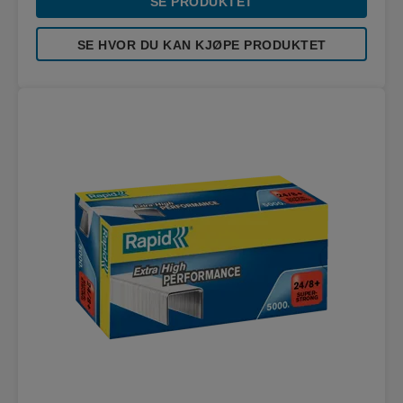
SE PRODUKTET
SE HVOR DU KAN KJØPE PRODUKTET