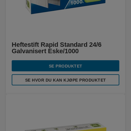
Heftestift Rapid Standard 24/6
Galvanisert Eske/1000
SE PRODUKTET
SE HVOR DU KAN KJØPE PRODUKTET