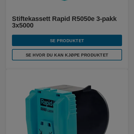
Stiftekassett Rapid R5050e 3-pakk
3x5000
SE PRODUKTET
SE HVOR DU KAN KJØPE PRODUKTET