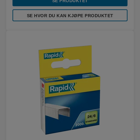
SE PRODUKTET
SE HVOR DU KAN KJØPE PRODUKTET