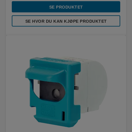
SE PRODUKTET
SE HVOR DU KAN KJØPE PRODUKTET