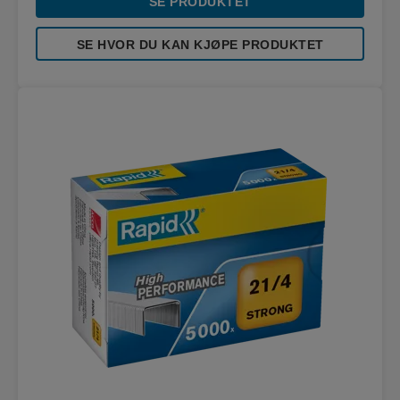
SE PRODUKTET
SE HVOR DU KAN KJØPE PRODUKTET