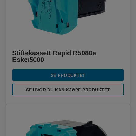
Stiftekassett Rapid R5080e
Eske/5000
SE PRODUKTET
SE HVOR DU KAN KJØPE PRODUKTET