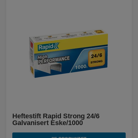
Heftestift Rapid Strong 24/6
Galvanisert Eske/1000