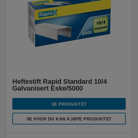
Heftestift Rapid Standard 10/4
Galvanisert Eske/5000
SE PRODUKTET
SE HVOR DU KAN KJØPE PRODUKTET