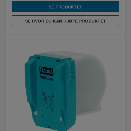
SE PRODUKTET
SE HVOR DU KAN KJØPE PRODUKTET