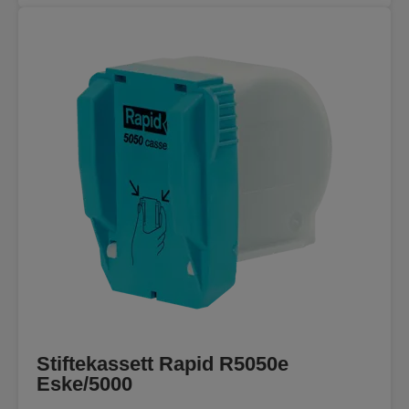
Stiftekassett Rapid R5050e
Eske/5000