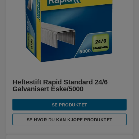
Heftestift Rapid Standard 24/6
Galvanisert Eske/5000
SE PRODUKTET
SE HVOR DU KAN KJØPE PRODUKTET