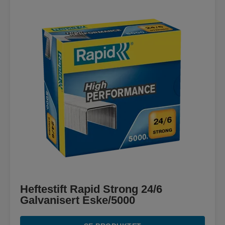
Heftestift Rapid Strong 24/6
Galvanisert Eske/5000