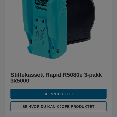
Stiftekassett Rapid R5080e 3-pakk
3x5000
SE PRODUKTET
SE HVOR DU KAN KJØPE PRODUKTET