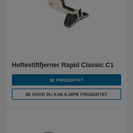
Heftestiftfjerner Rapid Classic C1
SE PRODUKTET
SE HVOR DU KAN KJØPE PRODUKTET