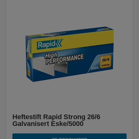
Heftestift Rapid Strong 26/6
Galvanisert Eske/5000