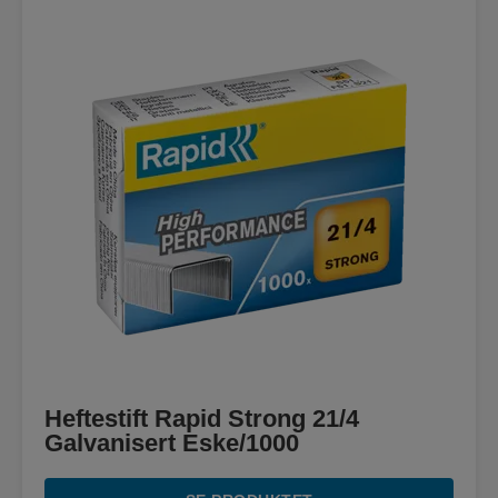
Heftestift Rapid Strong 21/4
Galvanisert Eske/1000