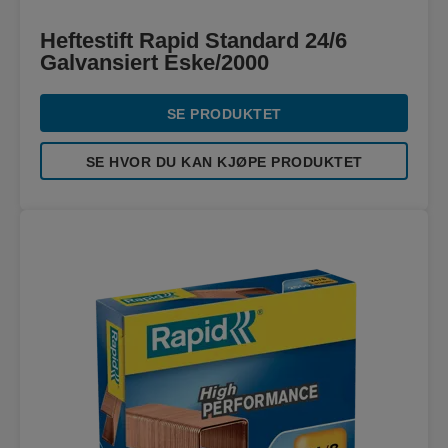
Heftestift Rapid Standard 24/6
Galvansiert Eske/2000
SE PRODUKTET
SE HVOR DU KAN KJØPE PRODUKTET