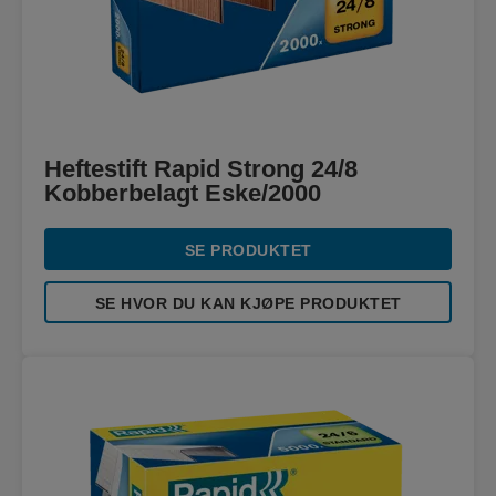
Heftestift Rapid Strong 24/8
Kobberbelagt Eske/2000
SE PRODUKTET
SE HVOR DU KAN KJØPE PRODUKTET