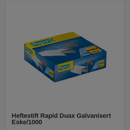
Heftestift Rapid Duax Galvanisert
Eske/1000