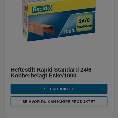
Heftestift Rapid Standard 24/6
Kobberbelagt Eske/1000
SE PRODUKTET
SE HVOR DU KAN KJØPE PRODUKTET