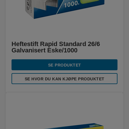
Heftestift Rapid Standard 26/6
Galvanisert Eske/1000
SE PRODUKTET
SE HVOR DU KAN KJØPE PRODUKTET