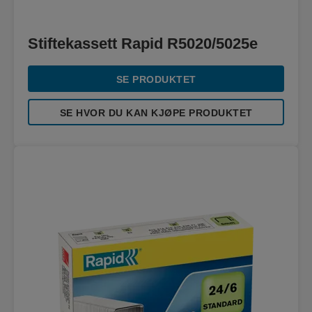
Stiftekassett Rapid R5020/5025e
SE PRODUKTET
SE HVOR DU KAN KJØPE PRODUKTET