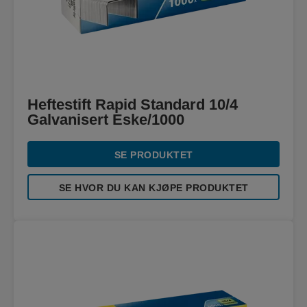
Heftestift Rapid Standard 10/4
Galvanisert Eske/1000
SE PRODUKTET
SE HVOR DU KAN KJØPE PRODUKTET