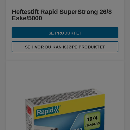
Heftestift Rapid SuperStrong 26/8
Eske/5000
SE PRODUKTET
SE HVOR DU KAN KJØPE PRODUKTET