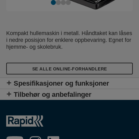
Kompakt hullemaskin i metall. Håndtaket kan låses
i nedre posisjon for enklere oppbevaring. Egnet for
hjemme- og skolebruk.
SE ALLE ONLINE-FORHANDLERE
Spesifikasjoner og funksjoner
Tilbehør og anbefalinger