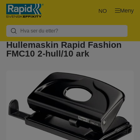
Meny
NO
Hullemaskin Rapid Fashion
FMC10 2-hull/10 ark