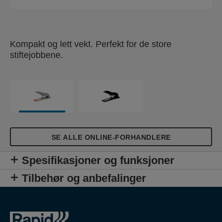
Kompakt og lett vekt. Perfekt for de store
stiftejobbene.
SE ALLE ONLINE-FORHANDLERE
Spesifikasjoner og funksjoner
Tilbehør og anbefalinger