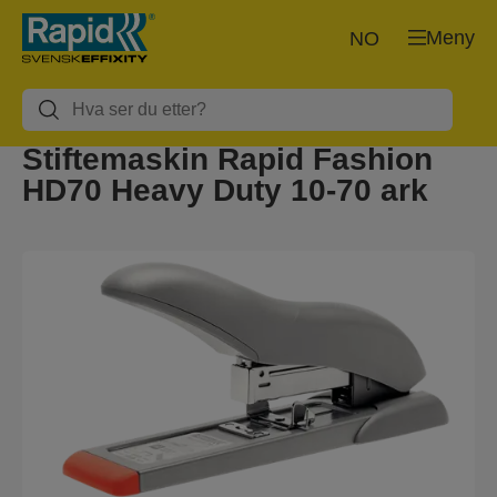
Meny
NO
Stiftemaskin Rapid Fashion
HD70 Heavy Duty 10-70 ark