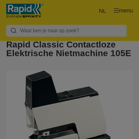
menu
NL
Rapid Classic Contactloze
Elektrische Nietmachine 105E