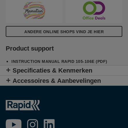
ANDERE ONLINE SHOPS VIND JE HIER
Product support
INSTRUCTION MANUAL RAPID 105-106E (PDF)
Specificaties & Kenmerken
Accessoires & Aanbevelingen