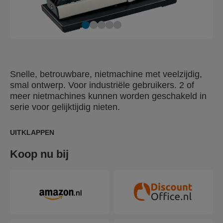
Snelle, betrouwbare, nietmachine met veelzijdig,
smal ontwerp. Voor industriële gebruikers. 2 of
meer nietmachines kunnen worden geschakeld in
serie voor gelijktijdig nieten.
UITKLAPPEN
Koop nu bij