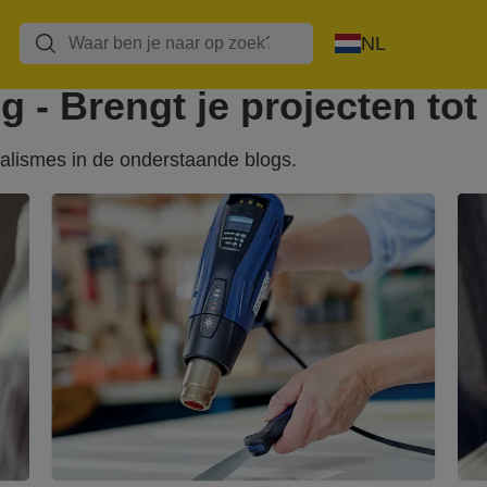
NL
 - Brengt je projecten tot
alismes in de onderstaande blogs.