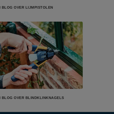
 BLOG OVER LIJMPISTOLEN
N BLOG OVER BLINDKLINKNAGELS