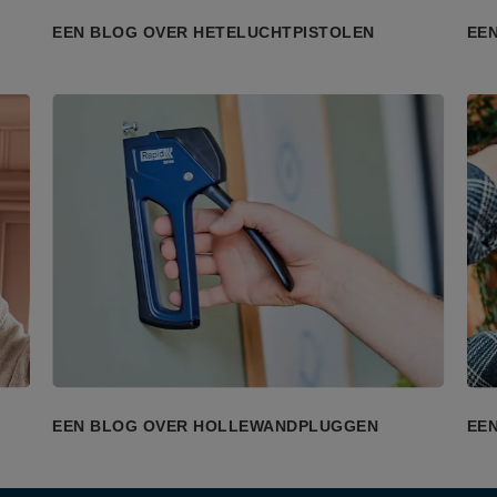
EEN BLOG OVER HETELUCHTPISTOLEN
EEN
EEN BLOG OVER HOLLEWANDPLUGGEN
EE