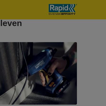
 leven