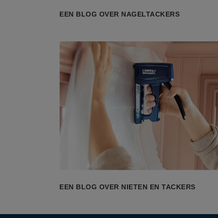
EEN BLOG OVER NAGELTACKERS
EEN BLOG OVER NIETEN EN TACKERS