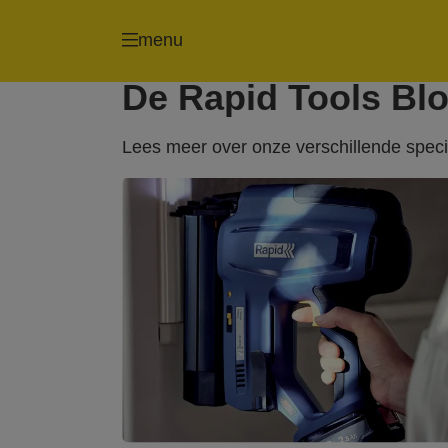
menu
De Rapid Tools Blog
Lees meer over onze verschillende speci