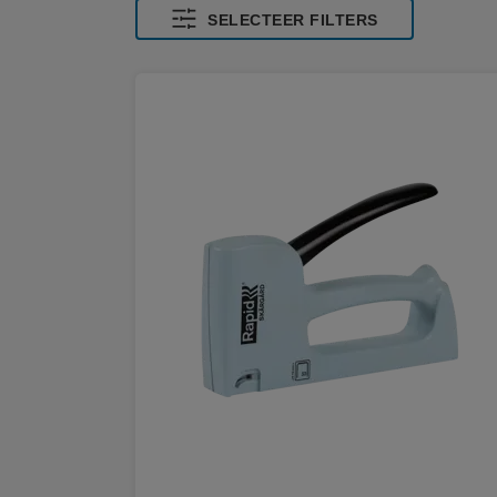
SELECTEER FILTERS