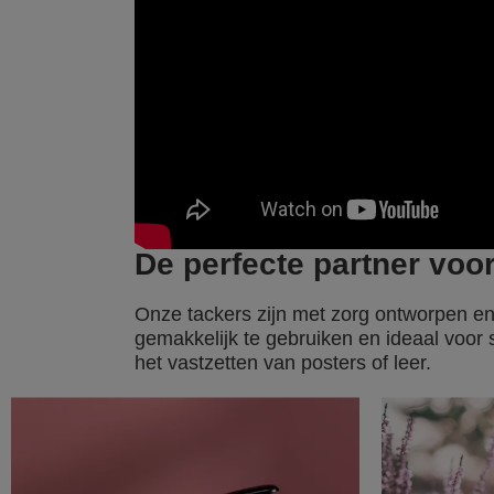
De perfecte partner voor 
Onze tackers zijn met zorg ontworpen en 
gemakkelijk te gebruiken en ideaal voor s
het vastzetten van posters of leer.