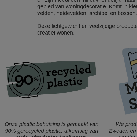
gebied van woningdecoratie. Komt in kl
velden, heidevelden, archipel en bossen.
Deze lichtgewicht en veelzijdige producte
creatief wonen.
Onze plastic behuizing is gemaakt van
We produ
90% gerecycled plastic, afkomstig van
Zweden en 