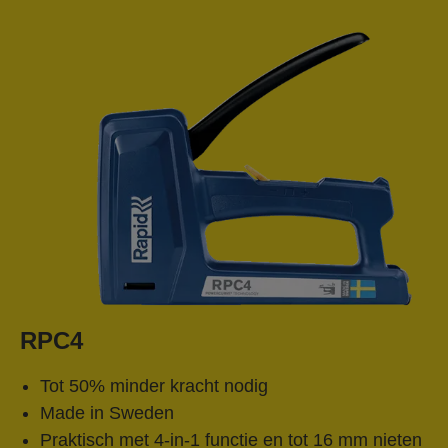
RPC4
Tot 50% minder kracht nodig
Made in Sweden
Praktisch met 4-in-1 functie en tot 16 mm nieten