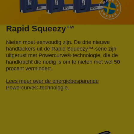
Rapid Squeezy™
Nieten moet eenvoudig zijn. De drie nieuwe
handtackers uit de Rapid Squeezy™-serie zijn
uitgerust met Powercurve®-technologie, die de
handkracht die nodig is om te nieten met wel 50
procent vermindert.
Lees meer over de energiebesparende
Powercurve®-technologie.