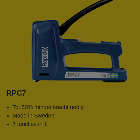
RPC7
Tot 50% minder kracht nodig
Made in Sweden
7 functies in 1