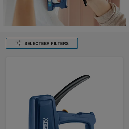
SELECTEER FILTERS