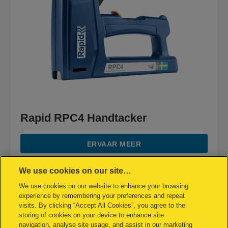
Rapid RPC4 Handtacker
ERVAAR MEER
WAAR TE KOOP
We use cookies on our site…
We use cookies on our website to enhance your browsing
experience by remembering your preferences and repeat
visits. By clicking “Accept All Cookies”, you agree to the
storing of cookies on your device to enhance site
navigation, analyse site usage, and assist in our marketing