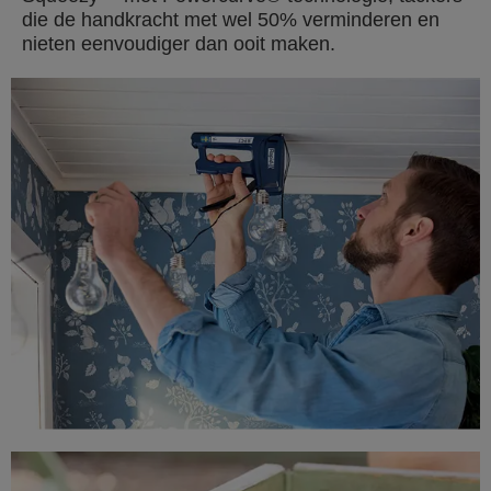
die de handkracht met wel 50% verminderen en
nieten eenvoudiger dan ooit maken.