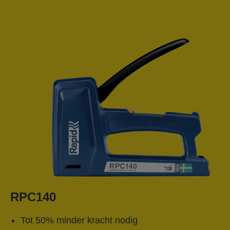
RPC140
Tot 50% minder kracht nodig