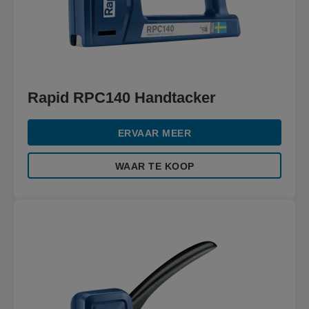
Rapid RPC140 Handtacker
ERVAAR MEER
WAAR TE KOOP