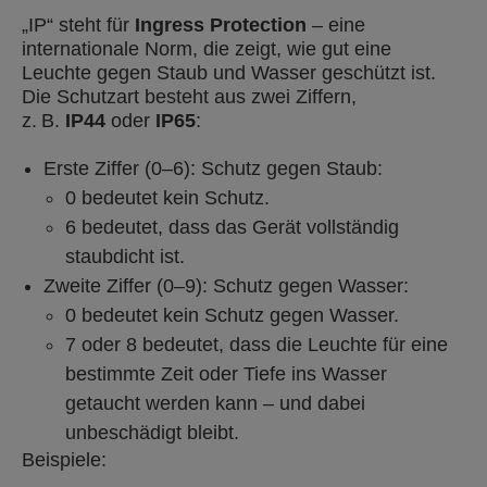
„IP“ steht für
Ingress Protection
– eine
internationale Norm, die zeigt, wie gut eine
Leuchte gegen Staub und Wasser geschützt ist.
Die Schutzart besteht aus zwei Ziffern,
z. B.
IP44
oder
IP65
:
Erste Ziffer (0–6): Schutz gegen Staub:
0 bedeutet kein Schutz.
6 bedeutet, dass das Gerät vollständig
staubdicht ist.
Zweite Ziffer (0–9): Schutz gegen Wasser:
0 bedeutet kein Schutz gegen Wasser.
7 oder 8 bedeutet, dass die Leuchte für eine
bestimmte Zeit oder Tiefe ins Wasser
getaucht werden kann – und dabei
unbeschädigt bleibt.
Beispiele: