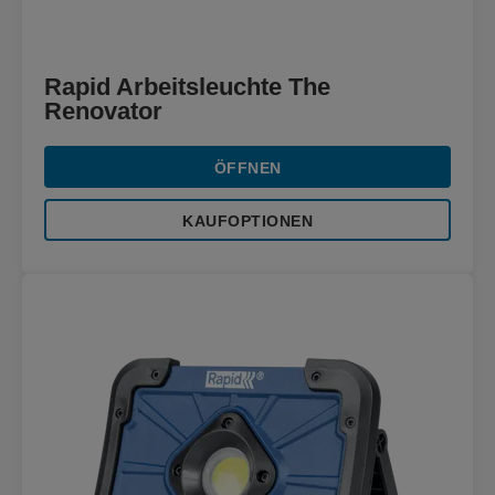
Rapid Arbeitsleuchte The
Renovator
ÖFFNEN
KAUFOPTIONEN