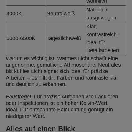
wohnlich
Natürlich,
4000K
Neutralweiß
ausgewogen
Klar,
kontrastreich -
5000-6500K
Tageslichtweiß
ideal für
Detailarbeiten
Warum es wichtig ist: Warmes Licht schafft eine
angenehme, gemütliche Athmosphäre. Neutrales
bis kühles Licht eignet sich ideal für präzise
Arbeiten – es hilft dir, Farben und Kontraste klar
und deutlich zu erkennen.
Faustregel:
Für präzise Aufgaben wie Lackieren
oder Inspektionen ist ein hoher Kelvin-Wert
ideal. Für entspannte Beleuchtung genügt ein
niedrigerer Wert.
Alles auf einen Blick