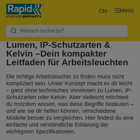
Menü
CH
Lumen, IP-Schutzarten &
Kelvin –Dein kompakter
Leitfaden für Arbeitsleuchten
Die richtige Arbeitsleuchte zu finden muss nicht
kompliziert sein. Unser Konzept macht es dir leicht
– ganz ohne technisches Vorwissen zu Lumen, IP-
Schutzarten oder Kelvin. Aber vielleicht möchtest
du trotzdem wissen, was diese Begriffe bedeuten –
und wie sie dir helfen können, verschiedene
Modelle besser zu vergleichen. Hier findest du eine
einfache und verständliche Erklärung der
wichtigsten Spezifikationen.