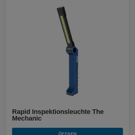
Rapid Inspektionsleuchte The
Mechanic
ÖFFNEN