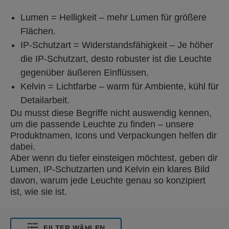
Lumen = Helligkeit – mehr Lumen für größere
Flächen.
IP-Schutzart = Widerstandsfähigkeit – Je höher
die IP-Schutzart, desto robuster ist die Leuchte
gegenüber äußeren Einflüssen.
Kelvin = Lichtfarbe – warm für Ambiente, kühl für
Detailarbeit.
Du musst diese Begriffe nicht auswendig kennen,
um die passende Leuchte zu finden – unsere
Produktnamen, Icons und Verpackungen helfen dir
dabei.
Aber wenn du tiefer einsteigen möchtest, geben dir
Lumen, IP-Schutzarten und Kelvin ein klares Bild
davon, warum jede Leuchte genau so konzipiert
ist, wie sie ist.
FILTER WÄHLEN