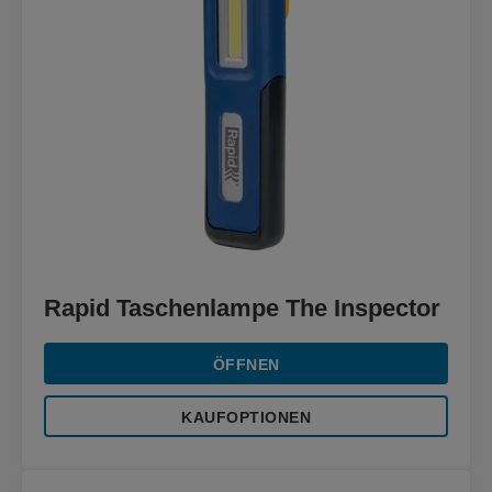
Rapid Taschenlampe The Inspector
ÖFFNEN
KAUFOPTIONEN