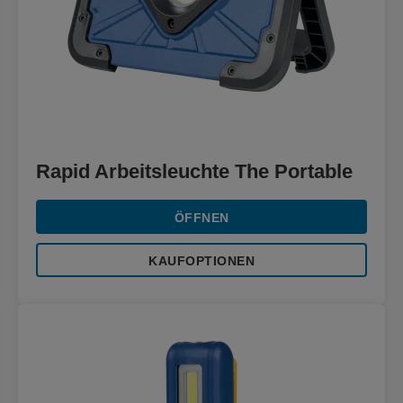
Rapid Arbeitsleuchte The Portable
ÖFFNEN
KAUFOPTIONEN