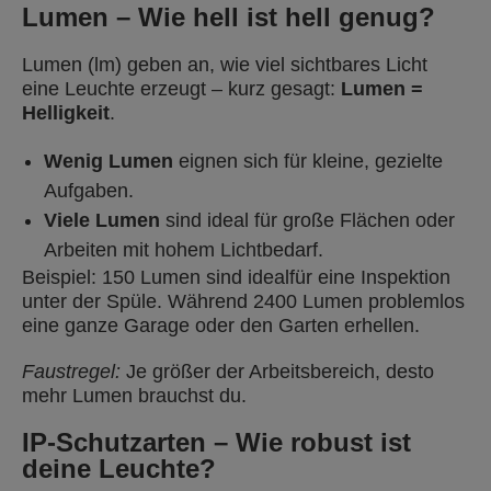
Lumen –
Wie hell ist hell genug?
Lumen (lm) geben an, wie viel sichtbares Licht
eine Leuchte erzeugt – kurz gesagt:
Lumen =
Helligkeit
.
Wenig Lumen
eignen sich für kleine, gezielte
Aufgaben.
Viele Lumen
sind ideal für große Flächen oder
Arbeiten mit hohem Lichtbedarf.
Beispiel: 150 Lumen sind idealfür eine Inspektion
unter der Spüle. Während 2400 Lumen problemlos
eine ganze Garage oder den Garten erhellen.
Faustregel:
Je größer der Arbeitsbereich, desto
mehr Lumen brauchst du.
IP-Schutzarten –
Wie robust ist
deine Leuchte?