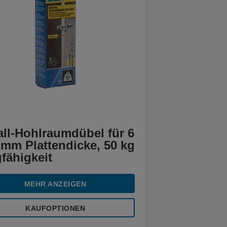
all-Hohlraumdübel für 6
 mm Plattendicke, 50 kg
fähigkeit
MEHR ANZEIGEN
KAUFOPTIONEN