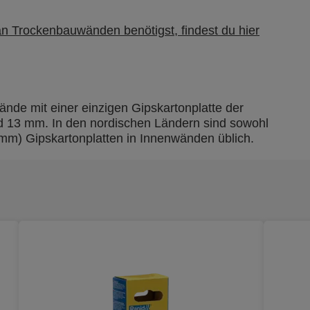
n Trockenbauwänden benötigst, findest du hier
ände mit einer einzigen Gipskartonplatte der
nd 13 mm. In den nordischen Ländern sind sowohl
mm) Gipskartonplatten in Innenwänden üblich.