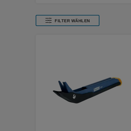
FILTER WÄHLEN