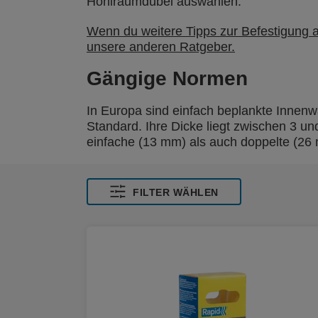
Hohlraumdübel auswählen.
Wenn du weitere Tipps zur Befestigung a
unsere anderen Ratgeber.
Gängige Normen
In Europa sind einfach beplankte Innenw
Standard. Ihre Dicke liegt zwischen 3 u
einfache (13 mm) als auch doppelte (26 
FILTER WÄHLEN