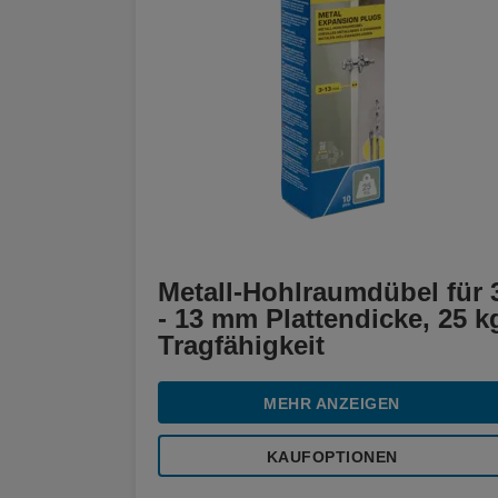
Metall-Hohlraumdübel für 
- 13 mm Plattendicke, 25 k
Tragfähigkeit
MEHR ANZEIGEN
KAUFOPTIONEN