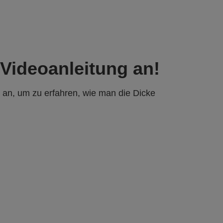
 Videoanleitung an!
 an, um zu erfahren, wie man die Dicke