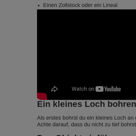
Einen Zollstock oder ein Lineal
Ein kleines Loch bohre
Als erstes bohrst du ein kleines Loch an 
Achte darauf, dass du nicht zu tief bohr