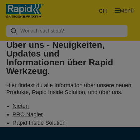
Menü
CH
Über uns - Neuigkeiten,
Updates und
Informationen über Rapid
Werkzeug.
Hier findest du alle Information über unsere neuen
Produkte, Rapid Inside Solution, und über uns.
Nieten
PRO Nagler
Rapid Inside Solution