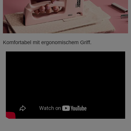
Komfortabel mit ergonomischem Griff.