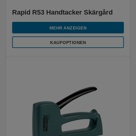
Rapid R53 Handtacker Skärgård
MEHR ANZEIGEN
KAUFOPTIONEN