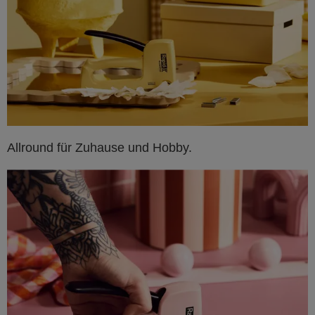
Allround für Zuhause und Hobby.