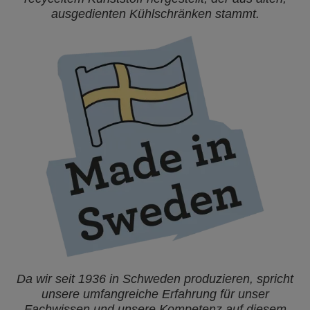
ausgedienten Kühlschränken stammt.
Da wir seit 1936 in Schweden produzieren, spricht
unsere umfangreiche Erfahrung für unser
Fachwissen und unsere Kompetenz auf diesem