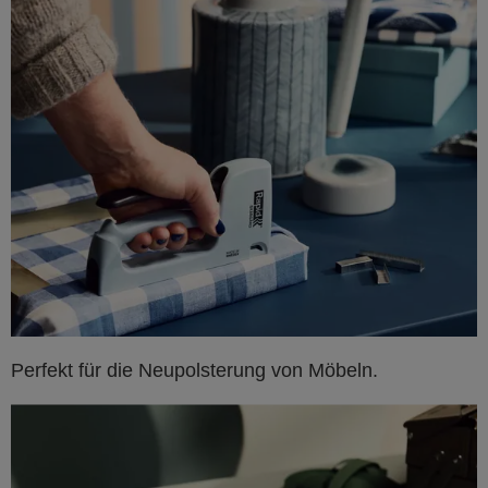
Perfekt für die Neupolsterung von Möbeln.