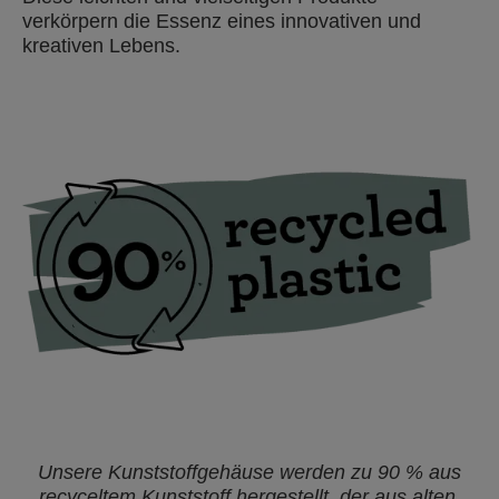
verkörpern die Essenz eines innovativen und
kreativen Lebens.
Unsere Kunststoffgehäuse werden zu 90 % aus
recyceltem Kunststoff hergestellt, der aus alten,