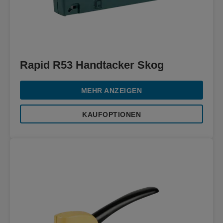
Rapid R53 Handtacker Skog
MEHR ANZEIGEN
KAUFOPTIONEN