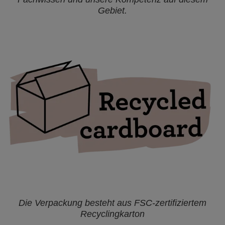
Gebiet.
Die Verpackung besteht aus FSC-zertifiziertem
Recyclingkarton