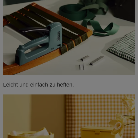
Leicht und einfach zu heften.