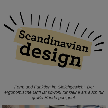
Form und Funktion im Gleichgewicht. Der
ergonomische Griff ist sowohl für kleine als auch für
große Hände geeignet.