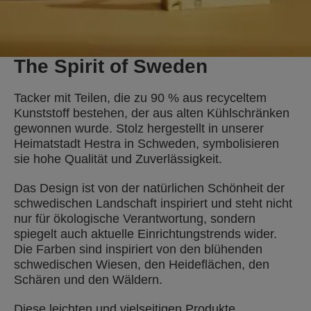
The Spirit of Sweden
Tacker mit Teilen, die zu 90 % aus recyceltem
Kunststoff bestehen, der aus alten Kühlschränken
gewonnen wurde. Stolz hergestellt in unserer
Heimatstadt Hestra in Schweden, symbolisieren
sie hohe Qualität und Zuverlässigkeit.
Das Design ist von der natürlichen Schönheit der
schwedischen Landschaft inspiriert und steht nicht
nur für ökologische Verantwortung, sondern
spiegelt auch aktuelle Einrichtungstrends wider.
Die Farben sind inspiriert von den blühenden
schwedischen Wiesen, den Heideflächen, den
Schären und den Wäldern.
Diese leichten und vielseitigen Produkte