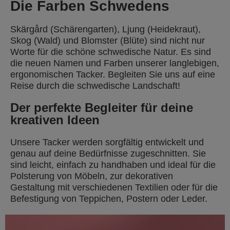
Die Farben Schwedens
Skärgård (Schärengarten), Ljung (Heidekraut),
Skog (Wald) und Blomster (Blüte) sind nicht nur
Worte für die schöne schwedische Natur. Es sind
die neuen Namen und Farben unserer langlebigen,
ergonomischen Tacker. Begleiten Sie uns auf eine
Reise durch die schwedische Landschaft!
D
er perfekte Begleiter für deine
kreativen Ideen
Unsere Tacker werden sorgfältig entwickelt und
genau auf deine Bedürfnisse zugeschnitten. Sie
sind leicht, einfach zu handhaben und ideal für die
Polsterung von Möbeln, zur dekorativen
Gestaltung mit verschiedenen Textilien oder für die
Befestigung von Teppichen, Postern oder Leder.