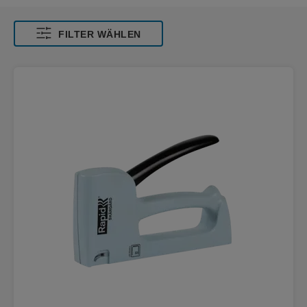
FILTER WÄHLEN