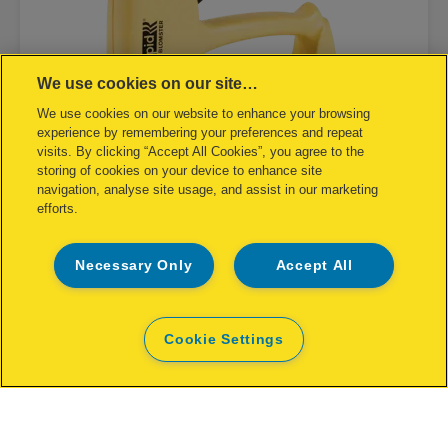
We use cookies on our site…
We use cookies on our website to enhance your browsing
experience by remembering your preferences and repeat
visits. By clicking “Accept All Cookies”, you agree to the
storing of cookies on your device to enhance site
navigation, analyse site usage, and assist in our marketing
efforts.
Rapid R53 Handtacker Blomster
Necessary Only
Accept All
MEHR ANZEIGEN
KAUFOPTIONEN
Cookie Settings