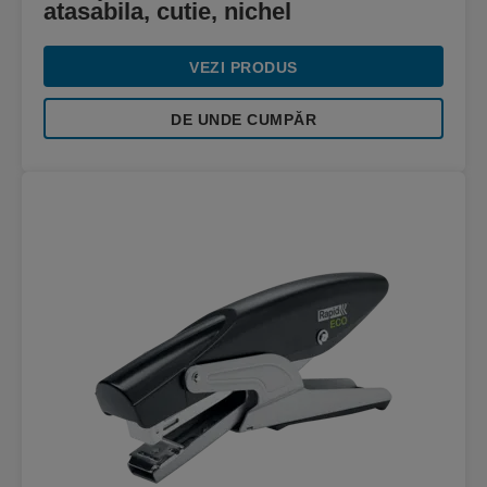
atasabila, cutie, nichel
VEZI PRODUS
DE UNDE CUMPĂR