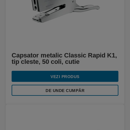
Capsator metalic Classic Rapid K1,
tip cleste, 50 coli, cutie
VEZI PRODUS
DE UNDE CUMPĂR