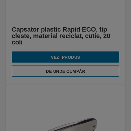
Capsator plastic Rapid ECO, tip
cleste, material reciclat, cutie, 20
coli
VEZI PRODUS
DE UNDE CUMPĂR