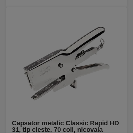
Capsator metalic Classic Rapid HD
31, tip cleste, 70 coli, nicovala