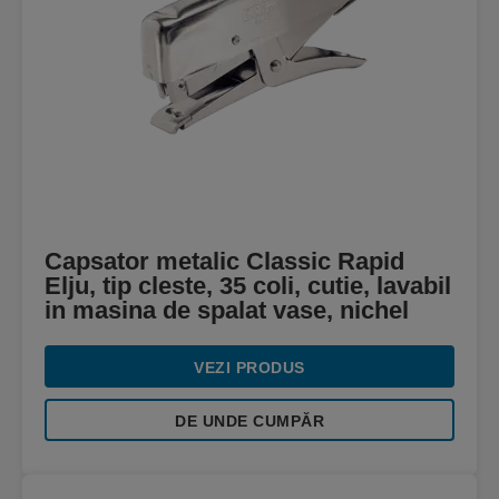
Capsator metalic Classic Rapid
Elju, tip cleste, 35 coli, cutie, lavabil
in masina de spalat vase, nichel
VEZI PRODUS
DE UNDE CUMPĂR