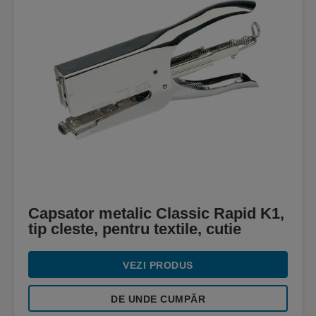
Capsator metalic Classic Rapid K1,
tip cleste, pentru textile, cutie
VEZI PRODUS
DE UNDE CUMPĂR