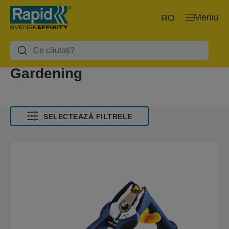
Meniu
RO
Gardening
SELECTEAZĂ FILTRELE