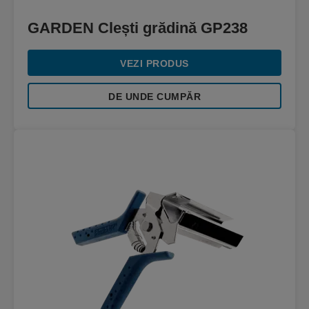
GARDEN Clești grădină GP238
VEZI PRODUS
DE UNDE CUMPĂR