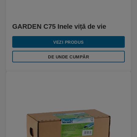
GARDEN C75 Inele viță de vie
VEZI PRODUS
DE UNDE CUMPĂR