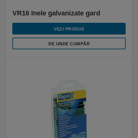
VR16 Inele galvanizate gard
VEZI PRODUS
DE UNDE CUMPĂR