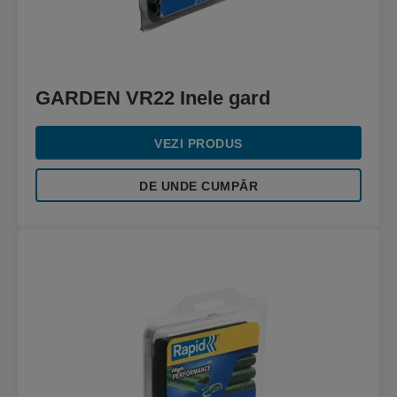
GARDEN VR22 Inele gard
VEZI PRODUS
DE UNDE CUMPĂR