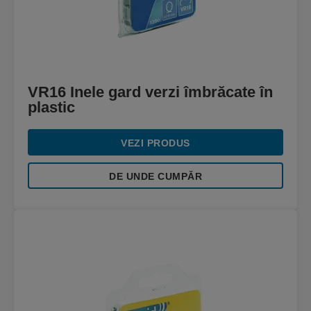
VR16 Inele gard verzi îmbrăcate în
plastic
VEZI PRODUS
DE UNDE CUMPĂR