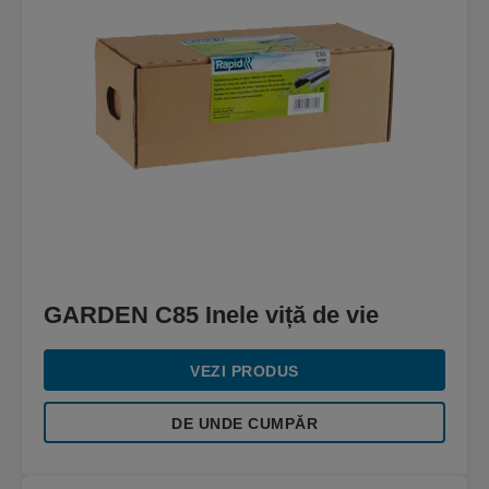
GARDEN C85 Inele viță de vie
VEZI PRODUS
DE UNDE CUMPĂR