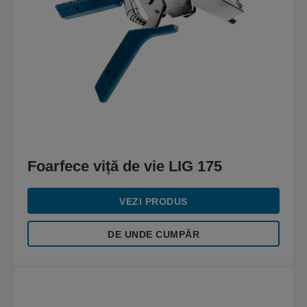
Foarfece viță de vie LIG 175
VEZI PRODUS
DE UNDE CUMPĂR