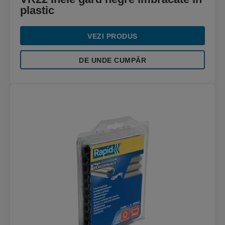
plastic
VEZI PRODUS
DE UNDE CUMPĂR