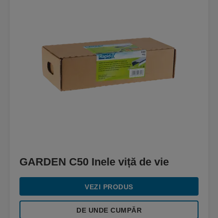
GARDEN C50 Inele viță de vie
VEZI PRODUS
DE UNDE CUMPĂR