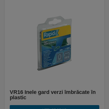
VR16 Inele gard verzi îmbrăcate în
plastic