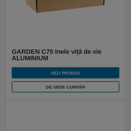
GARDEN C75 Inele viță de vie
ALUMINIUM
VEZI PRODUS
DE UNDE CUMPĂR