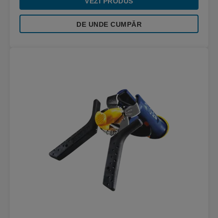
VEZI PRODUS
DE UNDE CUMPĂR