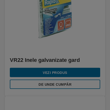
VR22 Inele galvanizate gard
VEZI PRODUS
DE UNDE CUMPĂR