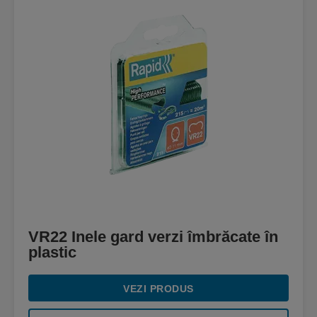
VR22 Inele gard verzi îmbrăcate în
plastic
VEZI PRODUS