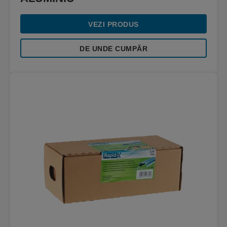
VEZI PRODUS
DE UNDE CUMPĂR