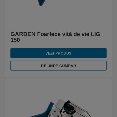
GARDEN Foarfece viță de vie LIG
150
VEZI PRODUS
DE UNDE CUMPĂR