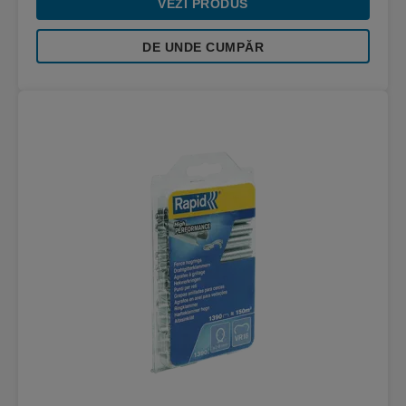
VEZI PRODUS
DE UNDE CUMPĂR