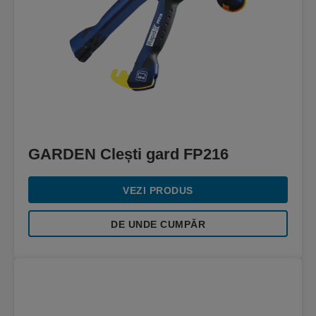
GARDEN Clești gard FP216
VEZI PRODUS
DE UNDE CUMPĂR