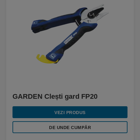
GARDEN Clești gard FP20
VEZI PRODUS
DE UNDE CUMPĂR