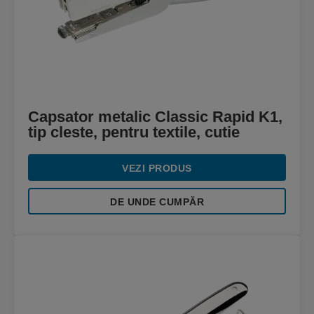
Capsator metalic Classic Rapid K1,
tip cleste, pentru textile, cutie
VEZI PRODUS
DE UNDE CUMPĂR