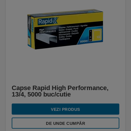
Capse Rapid High Performance,
13/4, 5000 buc/cutie
VEZI PRODUS
DE UNDE CUMPĂR