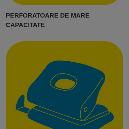
PERFORATOARE DE MARE
CAPACITATE