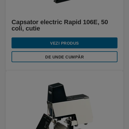
Capsator electric Rapid 106E, 50
coli, cutie
VEZI PRODUS
DE UNDE CUMPĂR