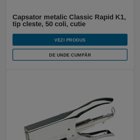
Capsator metalic Classic Rapid K1,
tip cleste, 50 coli, cutie
VEZI PRODUS
DE UNDE CUMPĂR