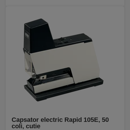
Capsator electric Rapid 105E, 50
coli, cutie