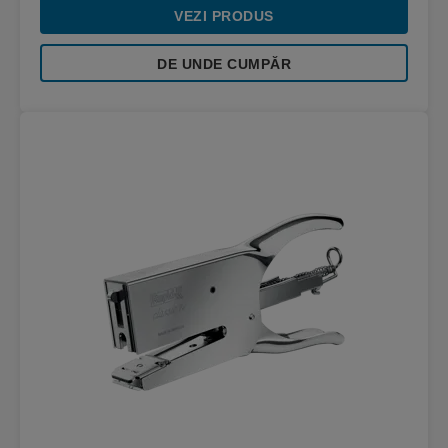
VEZI PRODUS
DE UNDE CUMPĂR