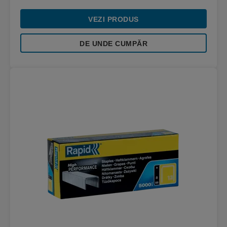
VEZI PRODUS
DE UNDE CUMPĂR