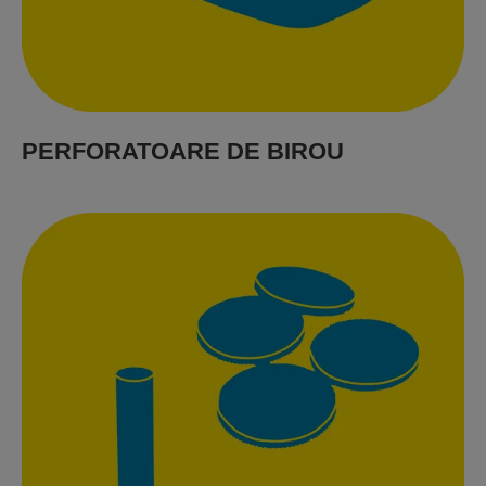
PERFORATOARE DE BIROU