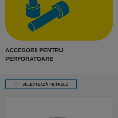
ACCESORII PENTRU
PERFORATOARE
SELECTEAZĂ FILTRELE