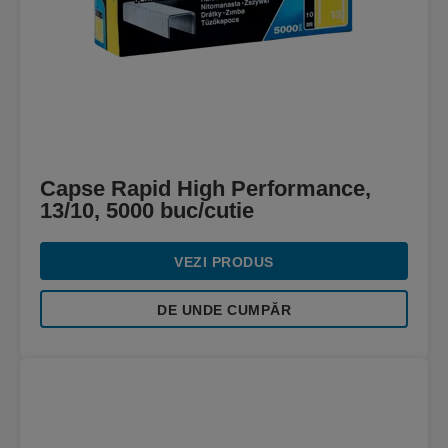
Capse Rapid High Performance,
13/10, 5000 buc/cutie
VEZI PRODUS
DE UNDE CUMPĂR