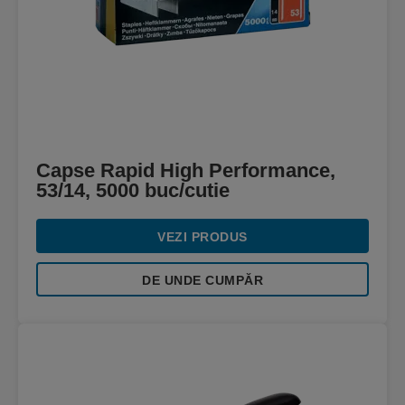
Capse Rapid High Performance,
53/14, 5000 buc/cutie
VEZI PRODUS
DE UNDE CUMPĂR