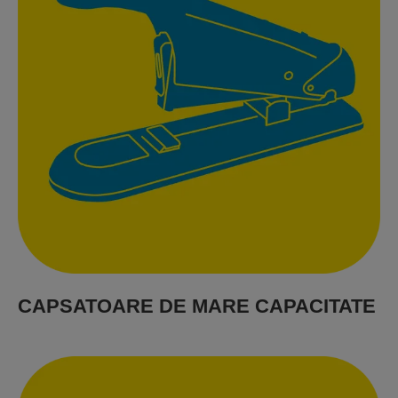
CAPSATOARE DE MARE CAPACITATE