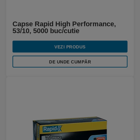
Capse Rapid High Performance,
53/10, 5000 buc/cutie
VEZI PRODUS
DE UNDE CUMPĂR