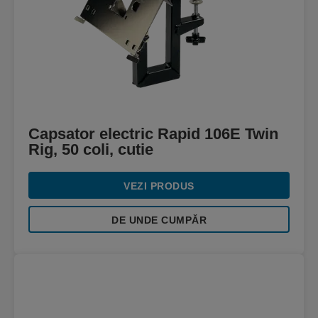
Capsator electric Rapid 106E Twin
Rig, 50 coli, cutie
VEZI PRODUS
DE UNDE CUMPĂR