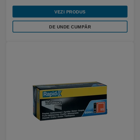
VEZI PRODUS
DE UNDE CUMPĂR