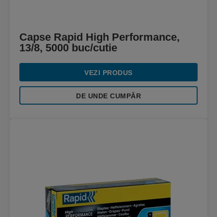
Capse Rapid High Performance,
13/8, 5000 buc/cutie
VEZI PRODUS
DE UNDE CUMPĂR