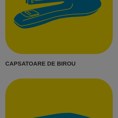
CAPSATOARE DE BIROU