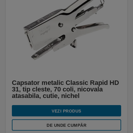
Capsator metalic Classic Rapid HD
31, tip cleste, 70 coli, nicovala
atasabila, cutie, nichel
VEZI PRODUS
DE UNDE CUMPĂR