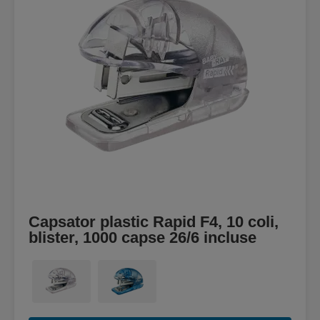
Capsator plastic Rapid F4, 10 coli,
blister, 1000 capse 26/6 incluse