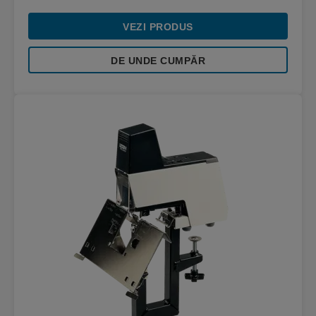
VEZI PRODUS
DE UNDE CUMPĂR