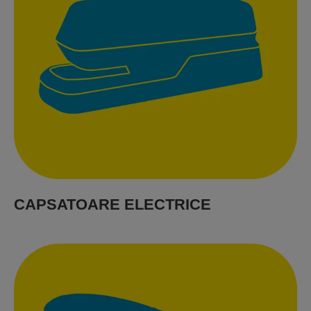
CAPSATOARE ELECTRICE