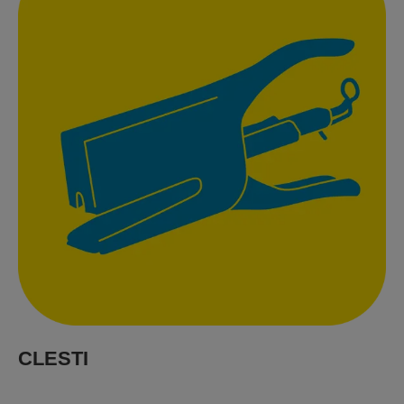
CLESTI