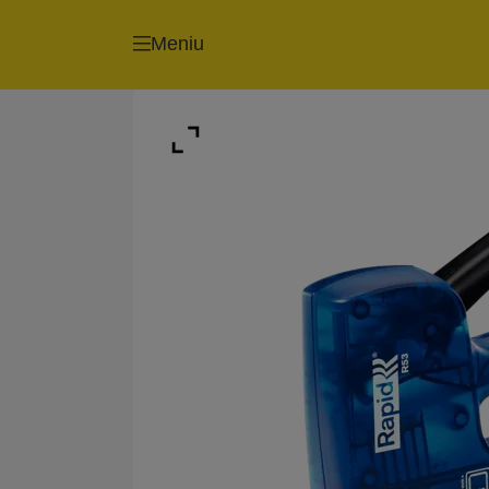
Meniu