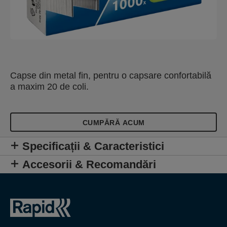
Capse din metal fin, pentru o capsare confortabilă
a maxim 20 de coli.
CUMPĂRĂ ACUM
Specificații & Caracteristici
Accesorii & Recomandări