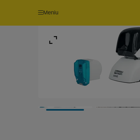
Meniu