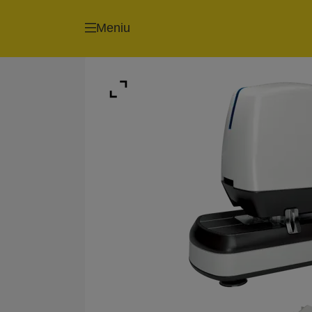
Meniu