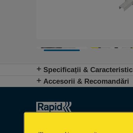
Specificații & Caracteristic
Accesorii & Recomandări