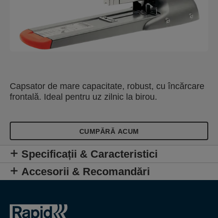
Capsator de mare capacitate, robust, cu încărcare
frontală. Ideal pentru uz zilnic la birou.
CUMPĂRĂ ACUM
Specificații & Caracteristici
Accesorii & Recomandări