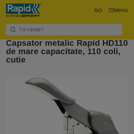
Meniu
RO
Capsator metalic Rapid HD110
de mare capacitate, 110 coli,
cutie