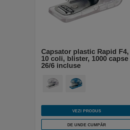
Capsator plastic Rapid F4,
10 coli, blister, 1000 capse
26/6 incluse
VEZI PRODUS
DE UNDE CUMPĂR