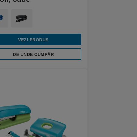
VEZI PRODUS
DE UNDE CUMPĂR