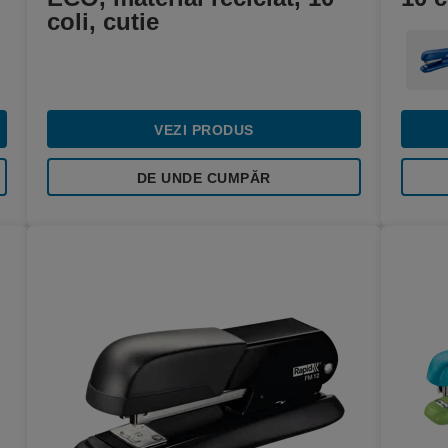
coli, cutie
VEZI PRODUS
DE UNDE CUMPĂR