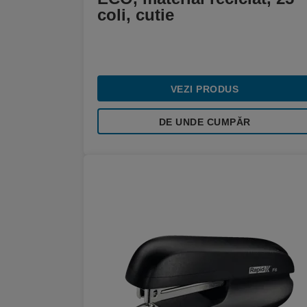
coli, cutie
VEZI PRODUS
DE UNDE CUMPĂR