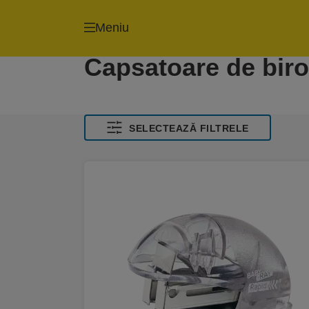
Meniu
Capsatoare de bir
SELECTEAZĂ FILTRELE