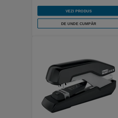
VEZI PRODUS
DE UNDE CUMPĂR