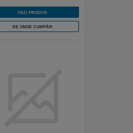
VEZI PRODUS
DE UNDE CUMPĂR