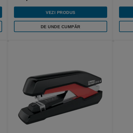
VEZI PRODUS
DE UNDE CUMPĂR