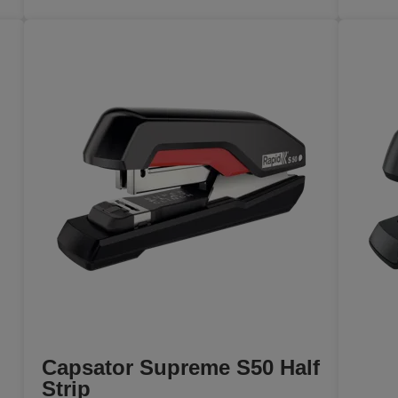
Capsator Supreme S50 Half
Strip