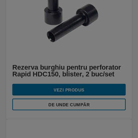
Rezerva burghiu pentru perforator
Rapid HDC150, blister, 2 buc/set
VEZI PRODUS
DE UNDE CUMPĂR