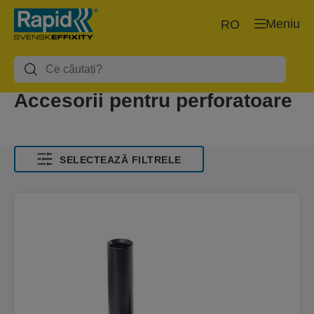
Meniu
RO
Accesorii pentru perforatoare
SELECTEAZĂ FILTRELE