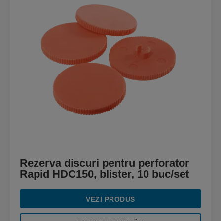
Rezerva discuri pentru perforator
Rapid HDC150, blister, 10 buc/set
VEZI PRODUS