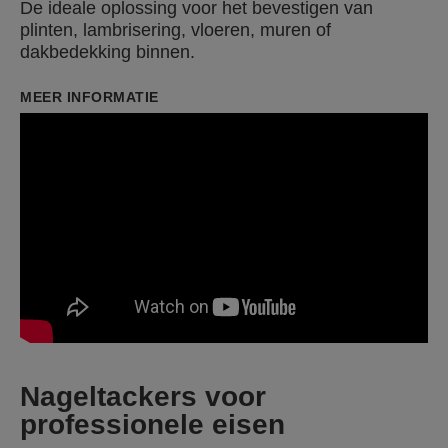
De ideale oplossing voor het bevestigen van
plinten, lambrisering, vloeren, muren of
dakbedekking binnen.
MEER INFORMATIE
Nageltackers voor
professionele eisen