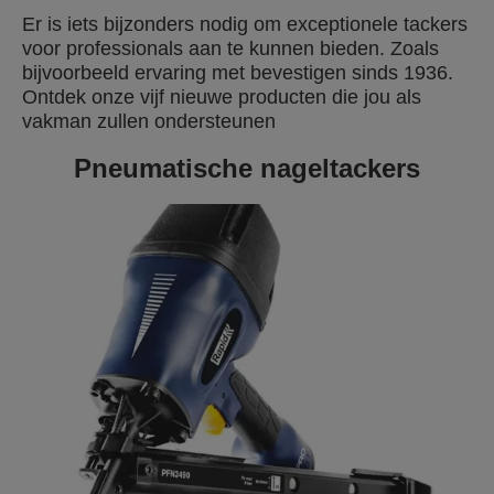
Er is iets bijzonders nodig om exceptionele tackers
voor professionals aan te kunnen bieden. Zoals
bijvoorbeeld ervaring met bevestigen sinds 1936.
Ontdek onze vijf nieuwe producten die jou als
vakman zullen ondersteunen
Pneumatische nageltackers