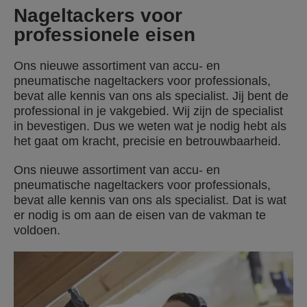
Nageltackers voor
professionele eisen
Ons nieuwe assortiment van accu- en
pneumatische nageltackers voor professionals,
bevat alle kennis van ons als specialist. Jij bent de
professional in je vakgebied. Wij zijn de specialist
in bevestigen. Dus we weten wat je nodig hebt als
het gaat om kracht, precisie en betrouwbaarheid.
Ons nieuwe assortiment van accu- en
pneumatische nageltackers voor professionals,
bevat alle kennis van ons als specialist. Dat is wat
er nodig is om aan de eisen van de vakman te
voldoen.