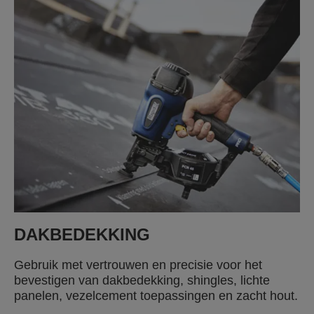
DAKBEDEKKING
Gebruik met vertrouwen en precisie voor het
bevestigen van dakbedekking, shingles, lichte
panelen, vezelcement toepassingen en zacht hout.