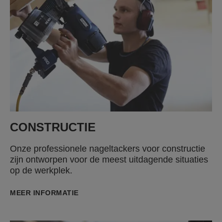
CONSTRUCTIE
Onze professionele nageltackers voor constructie
zijn ontworpen voor de meest uitdagende situaties
op de werkplek.
MEER INFORMATIE