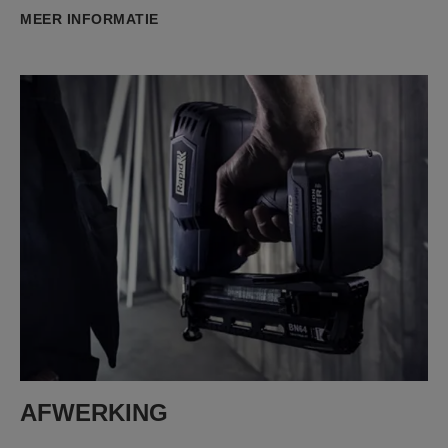
MEER INFORMATIE
AFWERKING