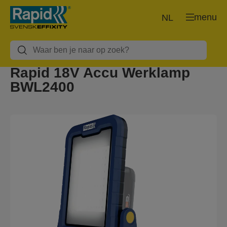
menu
NL
Rapid 18V Accu Werklamp
BWL2400