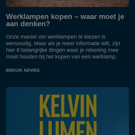
Werklampen kopen – waar moet je
aan denken?
Onze manier om werklampen te kiezen is
eenvoudig. Maar als je meer informatie wilt, zijn
hier 8 belangrijke dingen waar je rekening mee
moet houden bij het kopen van een werklamp.
BEKIJK ADVIES