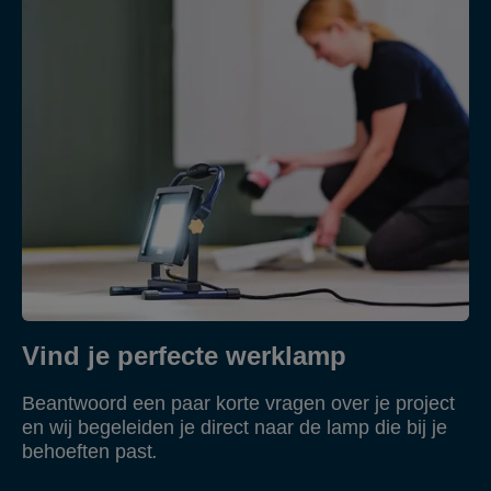
Vind je perfecte werklamp
Beantwoord een paar korte vragen over je project
en wij begeleiden je direct naar de lamp die bij je
behoeften past
.