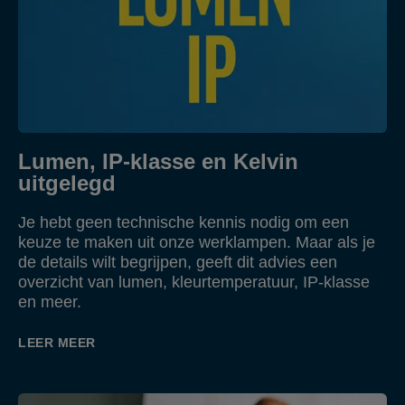
Lumen, IP-klasse en Kelvin
uitgelegd
Je hebt geen technische kennis nodig om een
keuze te maken uit onze werklampen. Maar als je
de details wilt begrijpen, geeft dit advies een
overzicht van lumen, kleurtemperatuur, IP-klasse
en meer.
LEER MEER