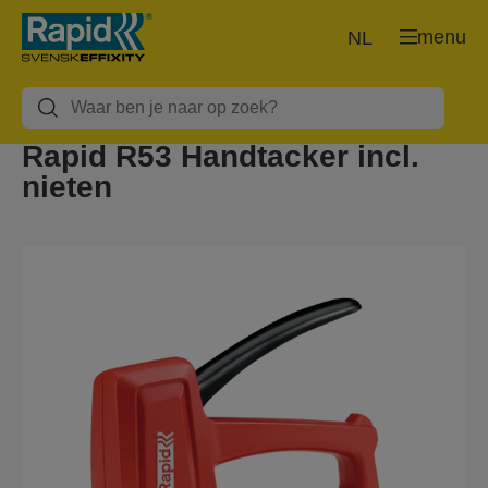
menu
NL
Rapid R53 Handtacker incl.
nieten