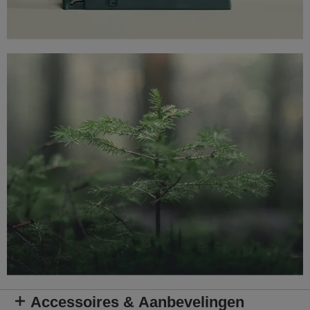
Accessoires & Aanbevelingen