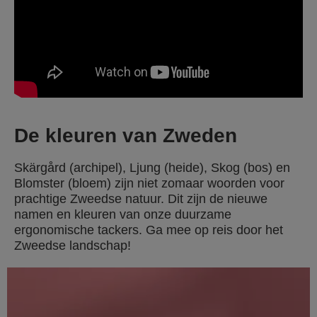
De kleuren van Zweden
Skärgård (archipel), Ljung (heide), Skog (bos) en
Blomster (bloem) zijn niet zomaar woorden voor
prachtige Zweedse natuur. Dit zijn de nieuwe
namen en kleuren van onze duurzame
ergonomische tackers. Ga mee op reis door het
Zweedse landschap!