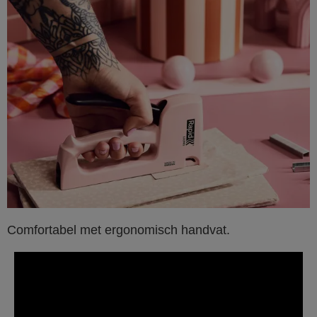
Comfortabel met ergonomisch handvat.