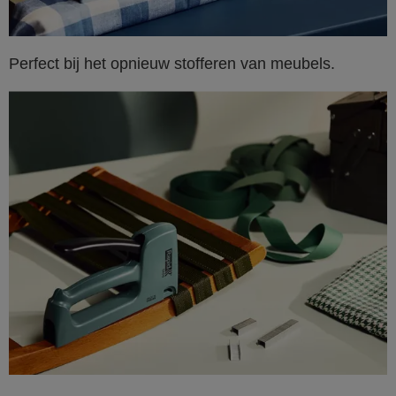
Perfect bij het opnieuw stofferen van meubels.