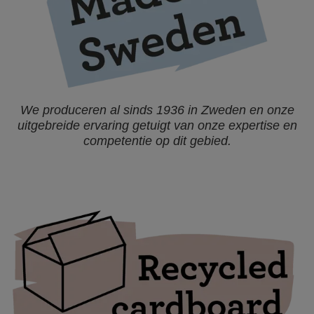
We produceren al sinds 1936 in Zweden en onze
uitgebreide ervaring getuigt van onze expertise en
competentie op dit gebied.