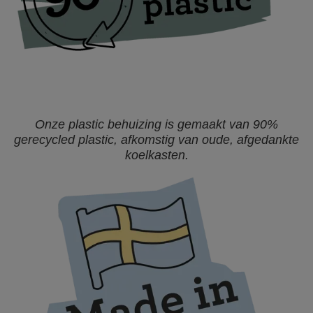
Onze plastic behuizing is gemaakt van 90%
gerecycled plastic, afkomstig van oude, afgedankte
koelkasten.