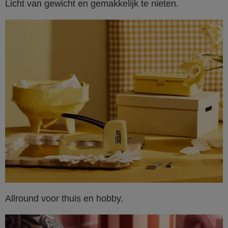
Licht van gewicht en gemakkelijk te nieten.
Allround voor thuis en hobby.