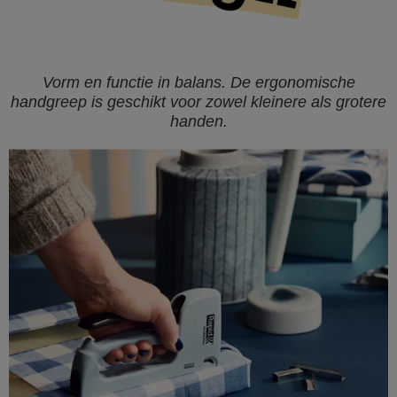
Vorm en functie in balans. De ergonomische
handgreep is geschikt voor zowel kleinere als grotere
handen.