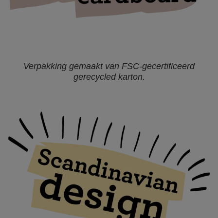
Verpakking gemaakt van FSC-gecertificeerd
gerecycled karton.