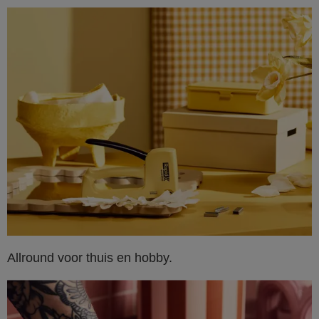
Allround voor thuis en hobby.