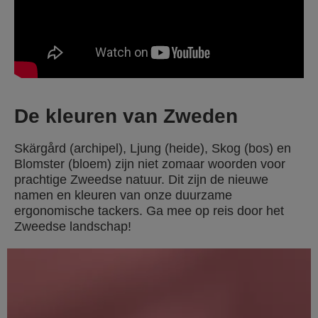
De kleuren van Zweden
Skärgård (archipel), Ljung (heide), Skog (bos) en
Blomster (bloem) zijn niet zomaar woorden voor
prachtige Zweedse natuur. Dit zijn de nieuwe
namen en kleuren van onze duurzame
ergonomische tackers. Ga mee op reis door het
Zweedse landschap!