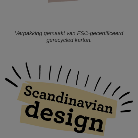
Verpakking gemaakt van FSC-gecertificeerd
gerecycled karton.