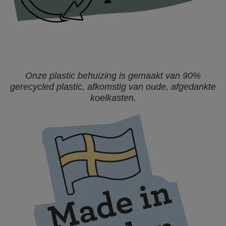
Onze plastic behuizing is gemaakt van 90%
gerecycled plastic, afkomstig van oude, afgedankte
koelkasten.