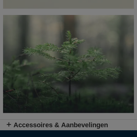
Accessoires & Aanbevelingen