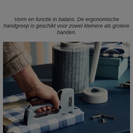
Vorm en functie in balans. De ergonomische
handgreep is geschikt voor zowel kleinere als grotere
handen.