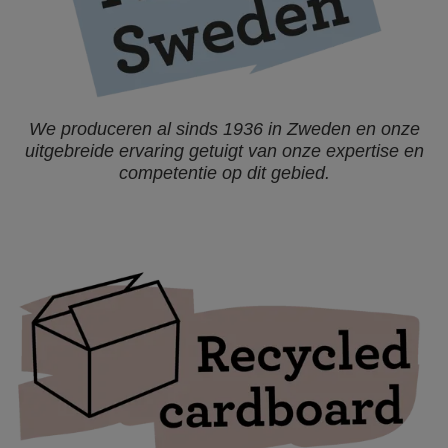
We produceren al sinds 1936 in Zweden en onze
uitgebreide ervaring getuigt van onze expertise en
competentie op dit gebied.