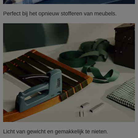
Perfect bij het opnieuw stofferen van meubels.
Licht van gewicht en gemakkelijk te nieten.