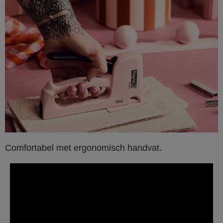
Comfortabel met ergonomisch handvat.