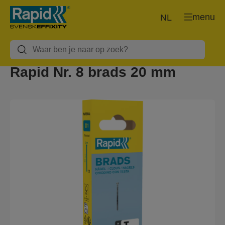
menu
NL
Rapid Nr. 8 brads 20 mm