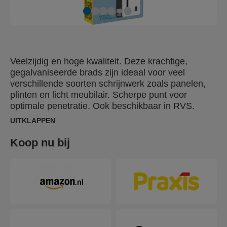
Veelzijdig en hoge kwaliteit. Deze krachtige,
gegalvaniseerde brads zijn ideaal voor veel
verschillende soorten schrijnwerk zoals panelen,
plinten en licht meubilair. Scherpe punt voor
optimale penetratie. Ook beschikbaar in RVS.
UITKLAPPEN
Koop nu bij