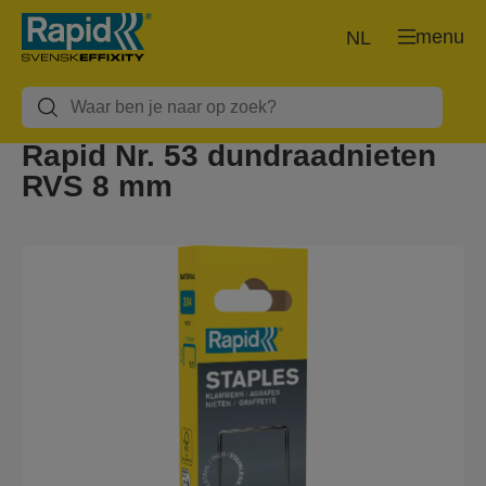
menu
NL
Rapid Nr. 53 dundraadnieten
RVS 8 mm