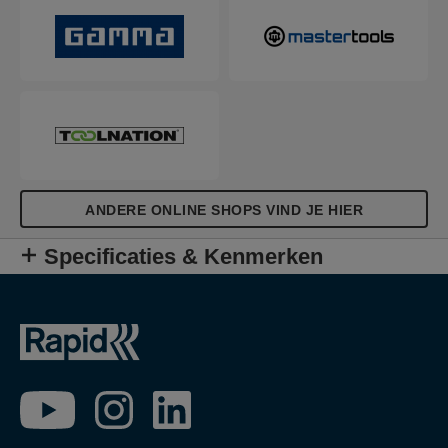
ANDERE ONLINE SHOPS VIND JE HIER
Specificaties & Kenmerken