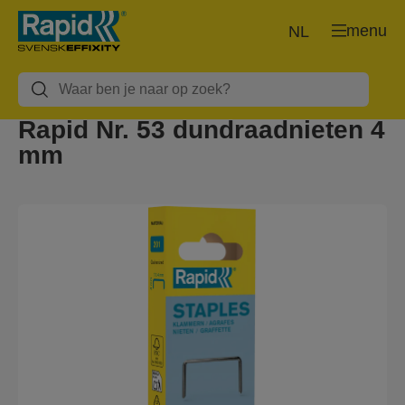
menu
NL
Rapid Nr. 53 dundraadnieten 4
mm