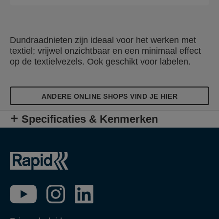
Dundraadnieten zijn ideaal voor het werken met
textiel; vrijwel onzichtbaar en een minimaal effect
op de textielvezels. Ook geschikt voor labelen.
ANDERE ONLINE SHOPS VIND JE HIER
Specificaties & Kenmerken