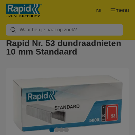
menu
NL
Rapid Nr. 53 dundraadnieten
10 mm Standaard