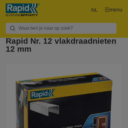
menu
NL
Rapid Nr. 12 vlakdraadnieten
12 mm