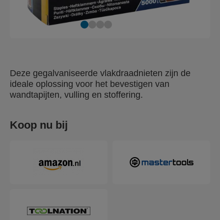
Deze gegalvaniseerde vlakdraadnieten zijn de
ideale oplossing voor het bevestigen van
wandtapijten, vulling en stoffering.
Koop nu bij