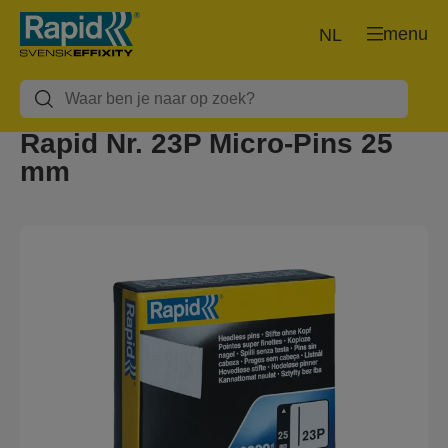
menu
NL
Rapid Nr. 23P Micro-Pins 25
mm